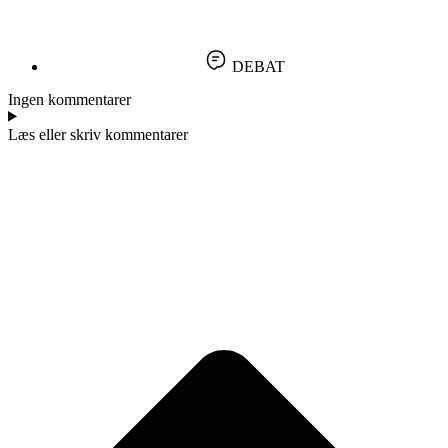
DEBAT
Ingen kommentarer
Læs eller skriv kommentarer