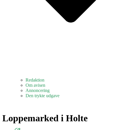
Redaktion
Om avisen
Annoncering
Den trykte udgave
Loppemarked i Holte