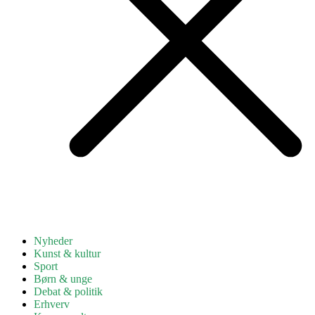
Nyheder
Kunst & kultur
Sport
Børn & unge
Debat & politik
Erhverv