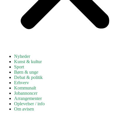
Nyheder
Kunst & kultur
Sport
Børn & unge
Debat & politik
Erhverv
Kommunalt
Jobannoncer
Arrangementer
Oplevelser / info
Om avisen