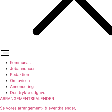
Kommunalt
Jobannoncer
Redaktion
Om avisen
Annoncering
Den trykte udgave
ARRANGEMENTSKALENDER
Se vores arrangement- & eventkalender,