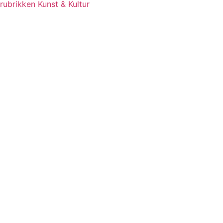
rubrikken Kunst & Kultur