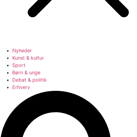
Nyheder
Kunst & kultur
Sport
Børn & unge
Debat & politik
Erhverv