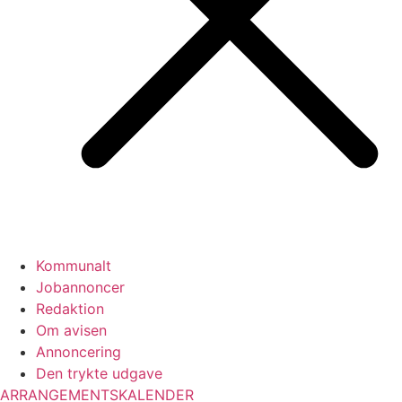
Kommunalt
Jobannoncer
Redaktion
Om avisen
Annoncering
Den trykte udgave
ARRANGEMENTSKALENDER