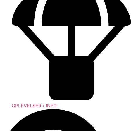
OPLEVELSER / INFO