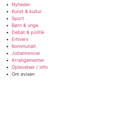
Nyheder
Kunst & kultur
Sport
Børn & unge
Debat & politik
Erhverv
Kommunalt
Jobannoncer
Arrangementer
Oplevelser / info
Om avisen