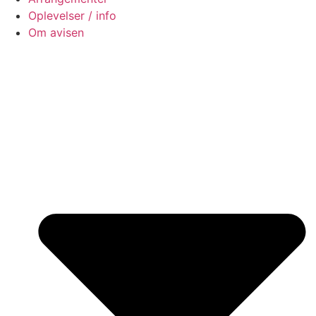
Oplevelser / info
Om avisen