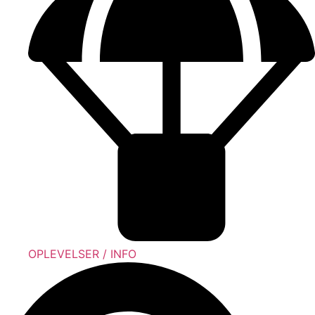
OPLEVELSER / INFO