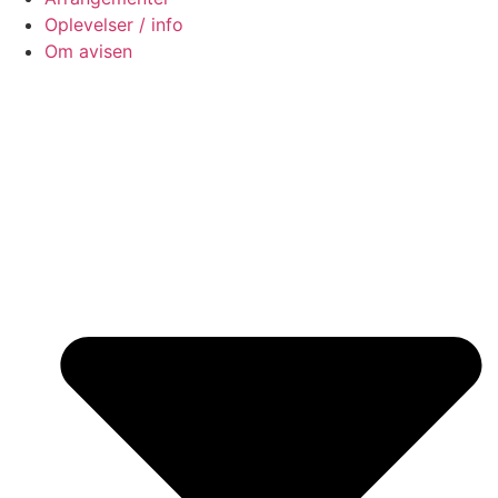
Oplevelser / info
Om avisen