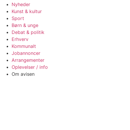
Nyheder
Kunst & kultur
Sport
Børn & unge
Debat & politik
Erhverv
Kommunalt
Jobannoncer
Arrangementer
Oplevelser / info
Om avisen