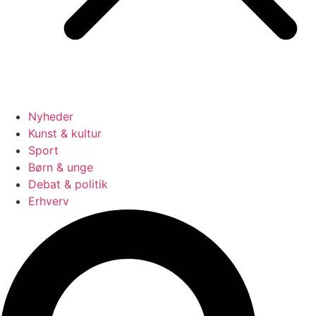
Nyheder
Kunst & kultur
Sport
Børn & unge
Debat & politik
Erhverv