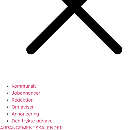
Kommunalt
Jobannoncer
Redaktion
Om avisen
Annoncering
Den trykte udgave
ARRANGEMENTSKALENDER