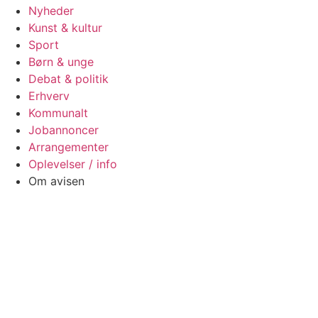
Nyheder
Kunst & kultur
Sport
Børn & unge
Debat & politik
Erhverv
Kommunalt
Jobannoncer
Arrangementer
Oplevelser / info
Om avisen