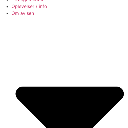
Oplevelser / info
Om avisen