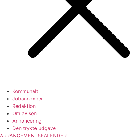
Kommunalt
Jobannoncer
Redaktion
Om avisen
Annoncering
Den trykte udgave
ARRANGEMENTSKALENDER