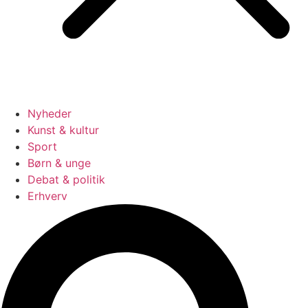
Nyheder
Kunst & kultur
Sport
Børn & unge
Debat & politik
Erhverv