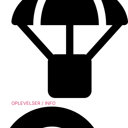
OPLEVELSER / INFO