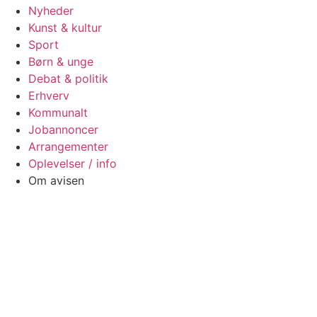
Nyheder
Kunst & kultur
Sport
Børn & unge
Debat & politik
Erhverv
Kommunalt
Jobannoncer
Arrangementer
Oplevelser / info
Om avisen