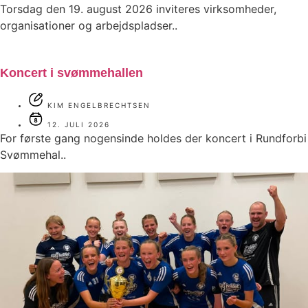
Torsdag den 19. august 2026 inviteres virksomheder,
organisationer og arbejdspladser..
Koncert i svømmehallen
KIM ENGELBRECHTSEN
12. JULI 2026
For første gang nogensinde holdes der koncert i Rundforbi
Svømmehal..