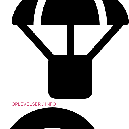
OPLEVELSER / INFO