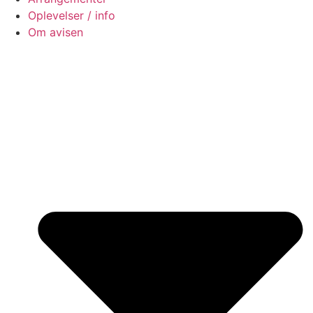
Oplevelser / info
Om avisen