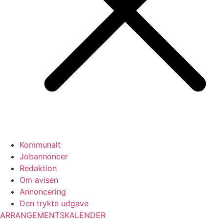
Kommunalt
Jobannoncer
Redaktion
Om avisen
Annoncering
Den trykte udgave
ARRANGEMENTSKALENDER