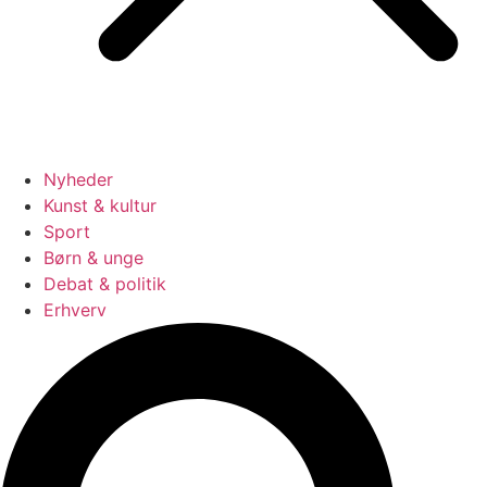
Nyheder
Kunst & kultur
Sport
Børn & unge
Debat & politik
Erhverv