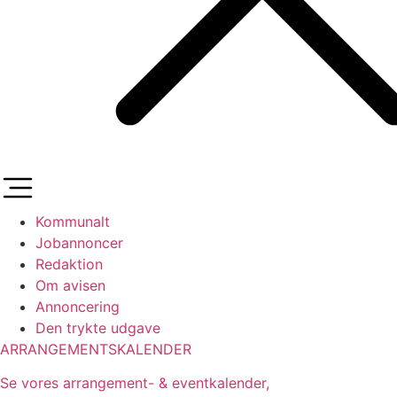
Kommunalt
Jobannoncer
Redaktion
Om avisen
Annoncering
Den trykte udgave
ARRANGEMENTSKALENDER
Se vores arrangement- & eventkalender,