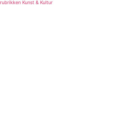
rubrikken Kunst & Kultur