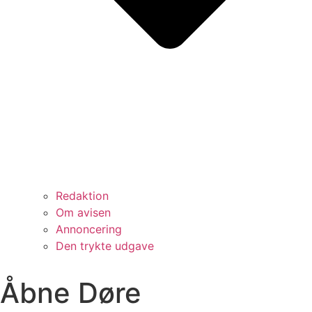
Redaktion
Om avisen
Annoncering
Den trykte udgave
Åbne Døre