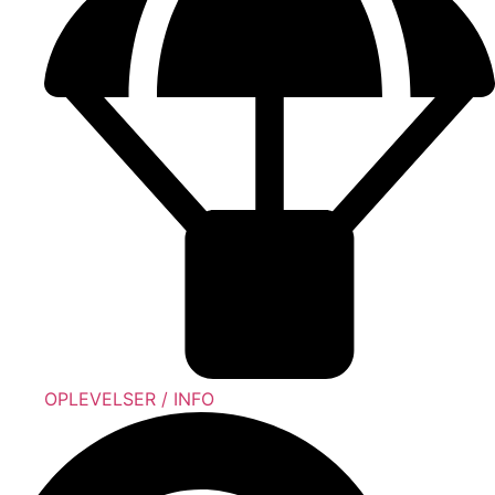
OPLEVELSER / INFO