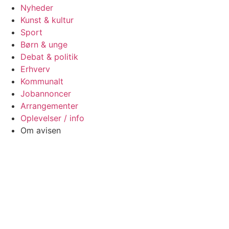
Nyheder
Kunst & kultur
Sport
Børn & unge
Debat & politik
Erhverv
Kommunalt
Jobannoncer
Arrangementer
Oplevelser / info
Om avisen