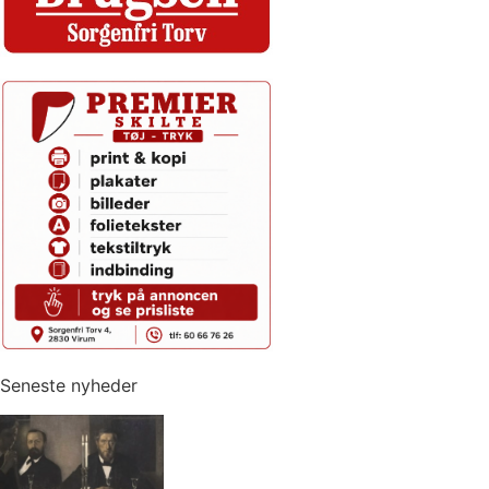
Seneste nyheder