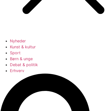
Nyheder
Kunst & kultur
Sport
Børn & unge
Debat & politik
Erhverv