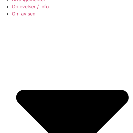
Oplevelser / info
Om avisen