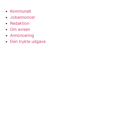
Kommunalt
Jobannoncer
Redaktion
Om avisen
Annoncering
Den trykte udgave