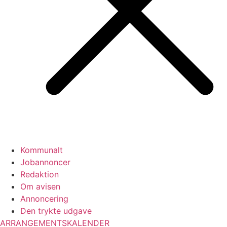
Kommunalt
Jobannoncer
Redaktion
Om avisen
Annoncering
Den trykte udgave
ARRANGEMENTSKALENDER