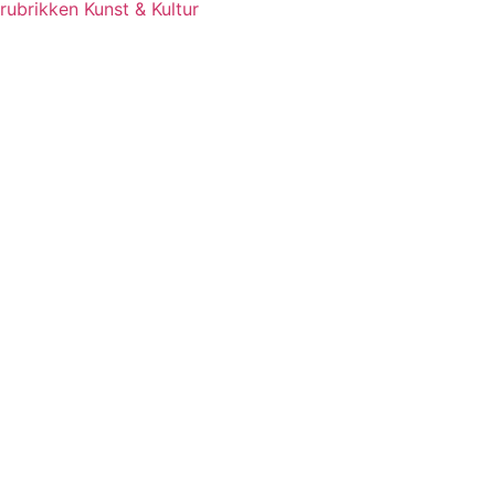
rubrikken Kunst & Kultur