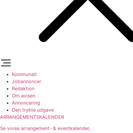
Kommunalt
Jobannoncer
Redaktion
Om avisen
Annoncering
Den trykte udgave
ARRANGEMENTSKALENDER
Se vores arrangement- & eventkalender,