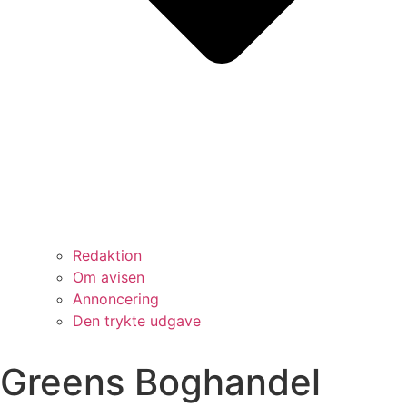
Redaktion
Om avisen
Annoncering
Den trykte udgave
Greens Boghandel