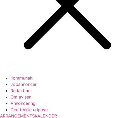
Kommunalt
Jobannoncer
Redaktion
Om avisen
Annoncering
Den trykte udgave
ARRANGEMENTSKALENDER