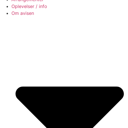
Oplevelser / info
Om avisen