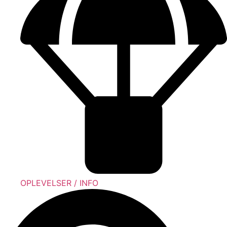
OPLEVELSER / INFO