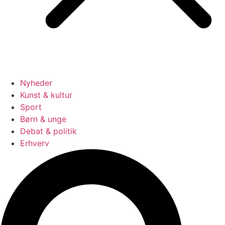
Nyheder
Kunst & kultur
Sport
Børn & unge
Debat & politik
Erhverv