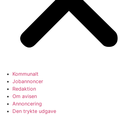
Kommunalt
Jobannoncer
Redaktion
Om avisen
Annoncering
Den trykte udgave