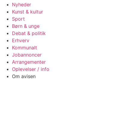
Nyheder
Kunst & kultur
Sport
Børn & unge
Debat & politik
Erhverv
Kommunalt
Jobannoncer
Arrangementer
Oplevelser / info
Om avisen