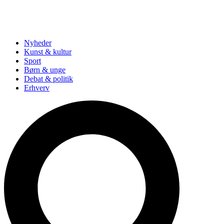
Nyheder
Kunst & kultur
Sport
Børn & unge
Debat & politik
Erhverv