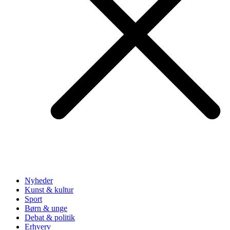
Nyheder
Kunst & kultur
Sport
Børn & unge
Debat & politik
Erhverv