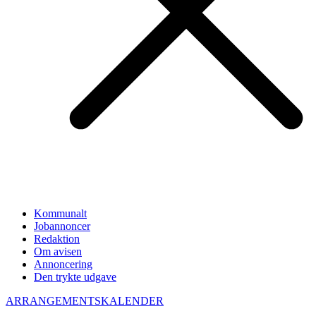
Kommunalt
Jobannoncer
Redaktion
Om avisen
Annoncering
Den trykte udgave
ARRANGEMENTSKALENDER