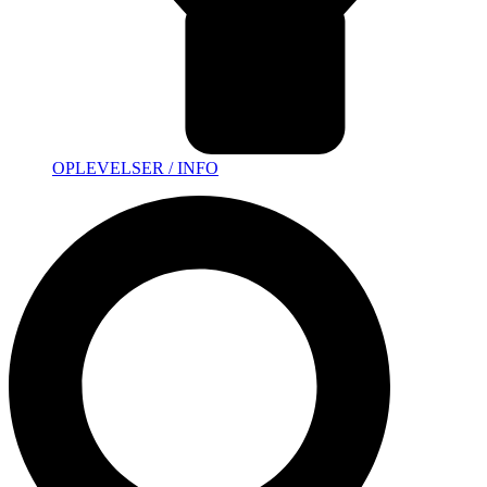
OPLEVELSER / INFO