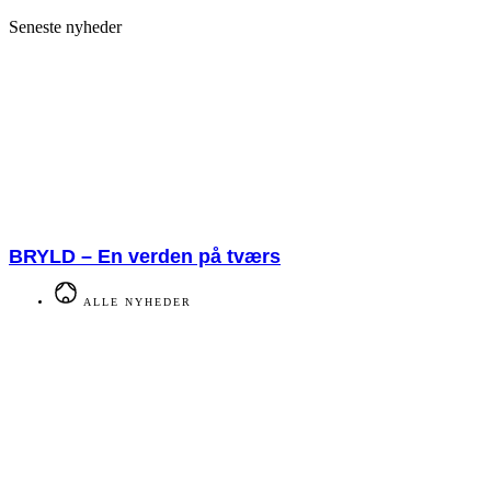
Seneste nyheder
BRYLD – En verden på tværs
ALLE NYHEDER