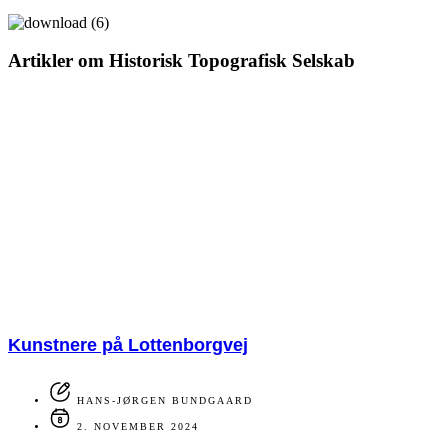
Artikler om Historisk Topografisk Selskab
Kunstnere på Lottenborgvej
HANS-JØRGEN BUNDGAARD
2. NOVEMBER 2024