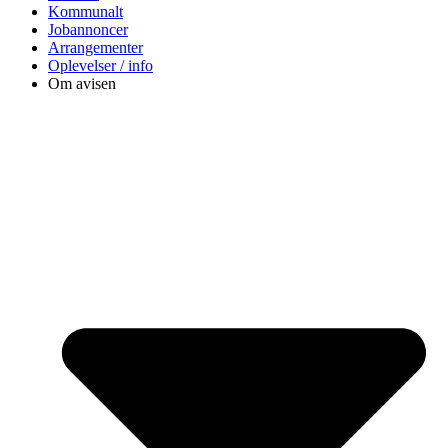
Kommunalt
Jobannoncer
Arrangementer
Oplevelser / info
Om avisen