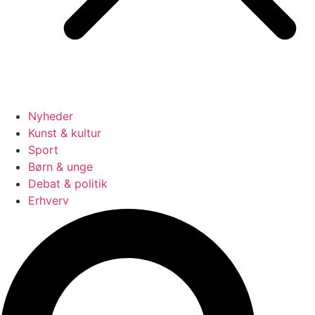
Nyheder
Kunst & kultur
Sport
Børn & unge
Debat & politik
Erhverv