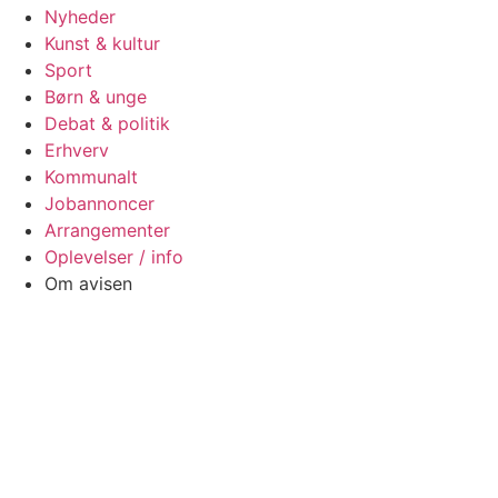
Nyheder
Kunst & kultur
Sport
Børn & unge
Debat & politik
Erhverv
Kommunalt
Jobannoncer
Arrangementer
Oplevelser / info
Om avisen