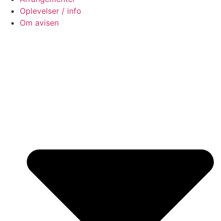
Oplevelser / info
Om avisen