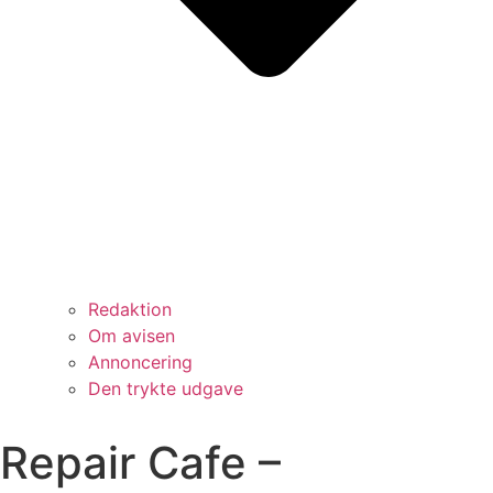
Redaktion
Om avisen
Annoncering
Den trykte udgave
Repair Cafe –