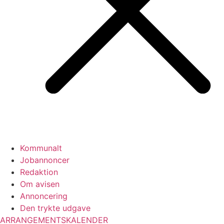
Kommunalt
Jobannoncer
Redaktion
Om avisen
Annoncering
Den trykte udgave
ARRANGEMENTSKALENDER