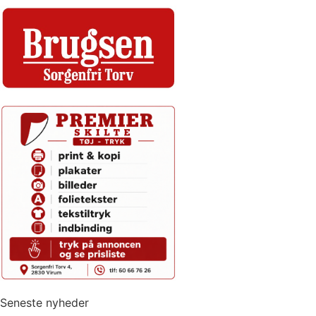
Seneste nyheder