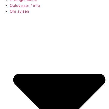
Oplevelser / info
Om avisen