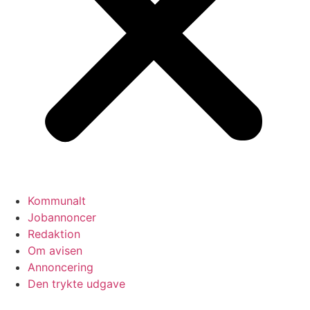
Kommunalt
Jobannoncer
Redaktion
Om avisen
Annoncering
Den trykte udgave