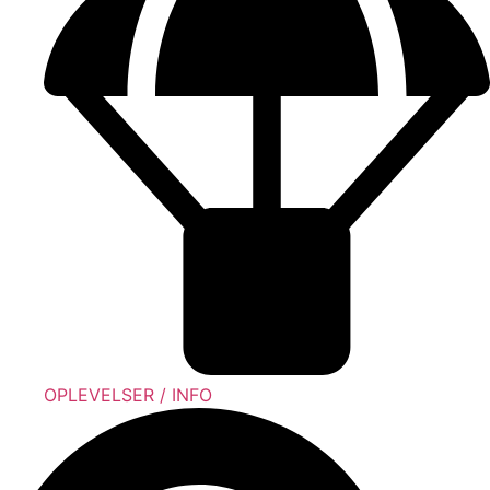
OPLEVELSER / INFO