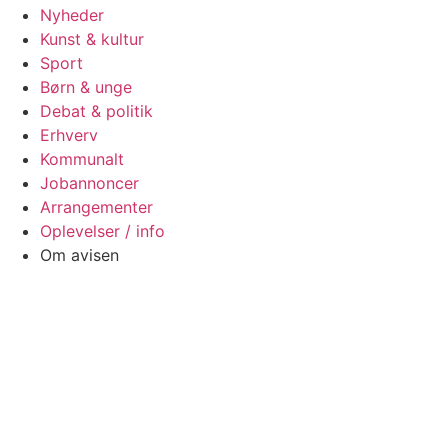
Nyheder
Kunst & kultur
Sport
Børn & unge
Debat & politik
Erhverv
Kommunalt
Jobannoncer
Arrangementer
Oplevelser / info
Om avisen