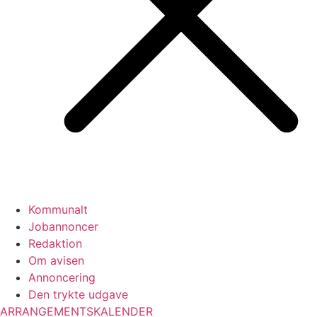
Kommunalt
Jobannoncer
Redaktion
Om avisen
Annoncering
Den trykte udgave
ARRANGEMENTSKALENDER