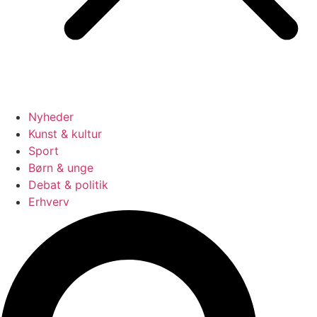
Nyheder
Kunst & kultur
Sport
Børn & unge
Debat & politik
Erhverv