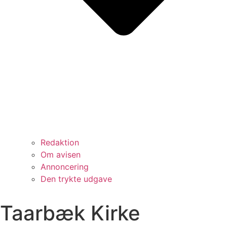
Redaktion
Om avisen
Annoncering
Den trykte udgave
Taarbæk Kirke