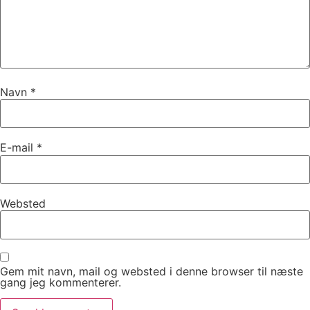
Navn
*
E-mail
*
Websted
Gem mit navn, mail og websted i denne browser til næste
gang jeg kommenterer.