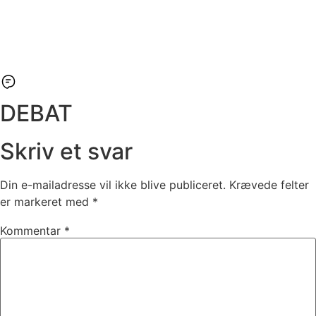
DEBAT
Skriv et svar
Din e-mailadresse vil ikke blive publiceret.
Krævede felter
er markeret med
*
Kommentar
*