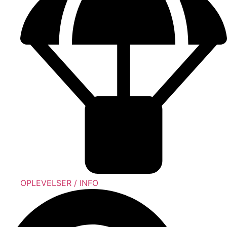
OPLEVELSER / INFO