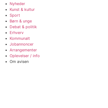
Nyheder
Kunst & kultur
Sport
Børn & unge
Debat & politik
Erhverv
Kommunalt
Jobannoncer
Arrangementer
Oplevelser / info
Om avisen