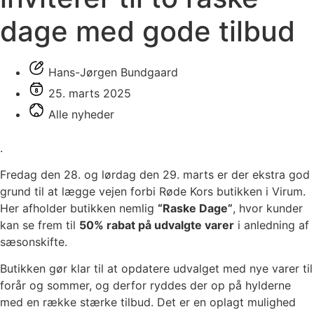
dage med gode tilbud
Hans-Jørgen Bundgaard
25. marts 2025
Alle nyheder
.
Fredag den 28. og lørdag den 29. marts er der ekstra god
grund til at lægge vejen forbi Røde Kors butikken i Virum.
Her afholder butikken nemlig
“Raske Dage”
, hvor kunder
kan se frem til
50% rabat på udvalgte varer
i anledning af
sæsonskifte.
Butikken gør klar til at opdatere udvalget med nye varer til
forår og sommer, og derfor ryddes der op på hylderne
med en række stærke tilbud. Det er en oplagt mulighed