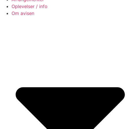
Oplevelser / info
Om avisen