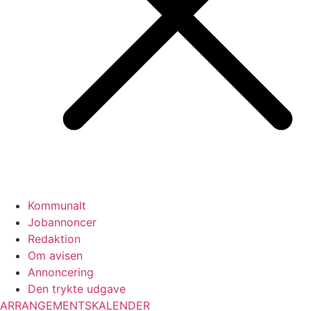
Kommunalt
Jobannoncer
Redaktion
Om avisen
Annoncering
Den trykte udgave
ARRANGEMENTSKALENDER