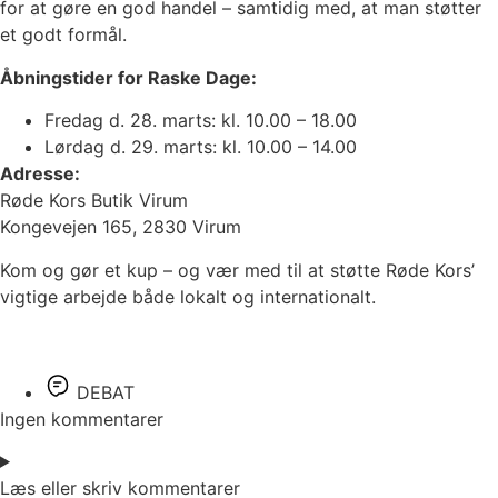
for at gøre en god handel – samtidig med, at man støtter
et godt formål.
Åbningstider for Raske Dage:
Fredag d. 28. marts: kl. 10.00 – 18.00
Lørdag d. 29. marts: kl. 10.00 – 14.00
Adresse:
Røde Kors Butik Virum
Kongevejen 165, 2830 Virum
Kom og gør et kup – og vær med til at støtte Røde Kors’
vigtige arbejde både lokalt og internationalt.
DEBAT
Ingen kommentarer
Læs eller skriv kommentarer