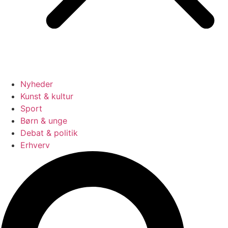
Nyheder
Kunst & kultur
Sport
Børn & unge
Debat & politik
Erhverv