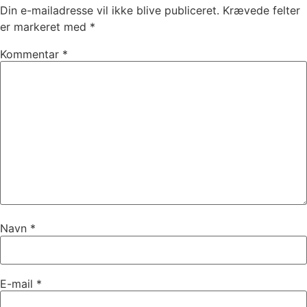
Din e-mailadresse vil ikke blive publiceret.
Krævede felter
er markeret med
*
Kommentar
*
Navn
*
E-mail
*