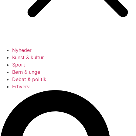
Nyheder
Kunst & kultur
Sport
Børn & unge
Debat & politik
Erhverv