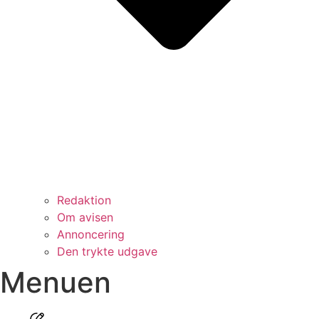
Redaktion
Om avisen
Annoncering
Den trykte udgave
Menuen