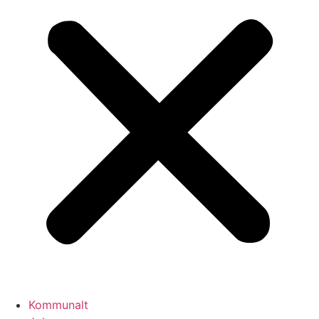
Kommunalt