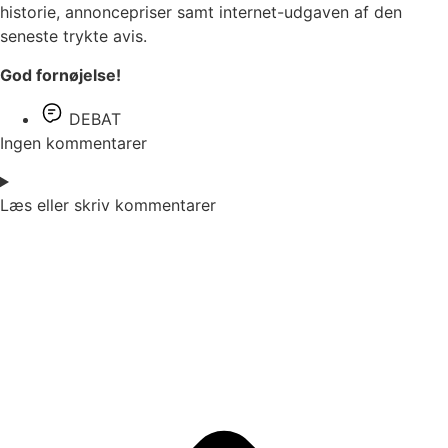
historie, annoncepriser samt internet-udgaven af den
seneste trykte avis.
God fornøjelse!
DEBAT
Ingen kommentarer
Læs eller skriv kommentarer