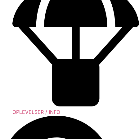
OPLEVELSER / INFO