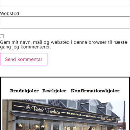
Websted
Gem mit navn, mail og websted i denne browser til næste
gang jeg kommenterer.