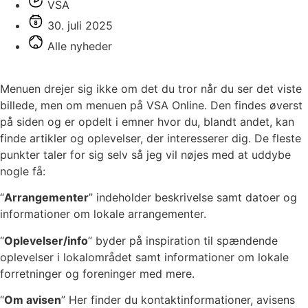
VSA
30. juli 2025
Alle nyheder
Menuen drejer sig ikke om det du tror når du ser det viste
billede, men om menuen på VSA Online. Den findes øverst
på siden og er opdelt i emner hvor du, blandt andet, kan
finde artikler og oplevelser, der interesserer dig. De fleste
punkter taler for sig selv så jeg vil nøjes med at uddybe
nogle få:
“
Arrangementer
” indeholder beskrivelse samt datoer og
informationer om lokale arrangementer.
“
Oplevelser/info
” byder på inspiration til spændende
oplevelser i lokalområdet samt informationer om lokale
forretninger og foreninger med mere.
“
Om avisen
” Her finder du kontaktinformationer, avisens