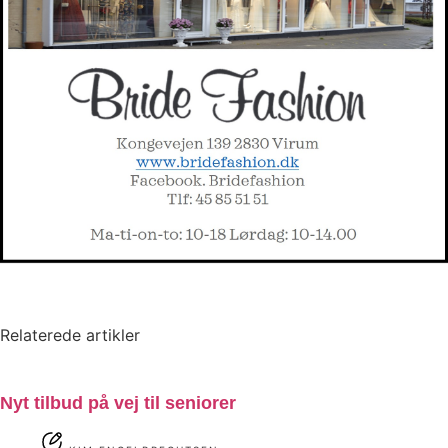
Relaterede artikler
Nyt tilbud på vej til seniorer