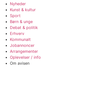
Nyheder
Kunst & kultur
Sport
Børn & unge
Debat & politik
Erhverv
Kommunalt
Jobannoncer
Arrangementer
Oplevelser / info
Om avisen