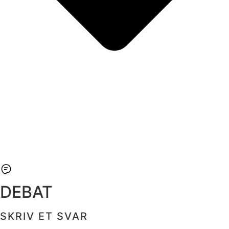
DEBAT
SKRIV ET SVAR