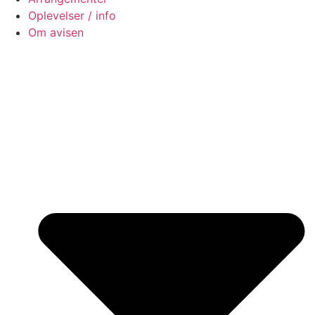
Oplevelser / info
Om avisen