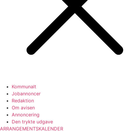
Kommunalt
Jobannoncer
Redaktion
Om avisen
Annoncering
Den trykte udgave
ARRANGEMENTSKALENDER