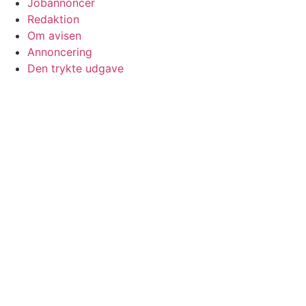
Jobannoncer
Redaktion
Om avisen
Annoncering
Den trykte udgave