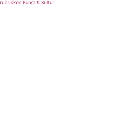
rubrikken Kunst & Kultur