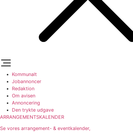
Kommunalt
Jobannoncer
Redaktion
Om avisen
Annoncering
Den trykte udgave
ARRANGEMENTSKALENDER
Se vores arrangement- & eventkalender,