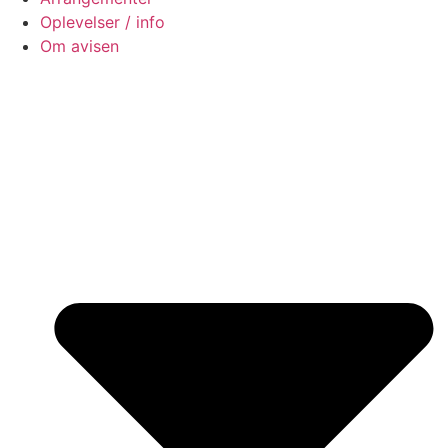
Oplevelser / info
Om avisen