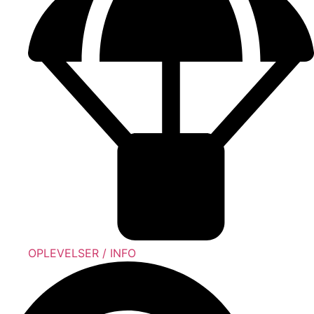
OPLEVELSER / INFO