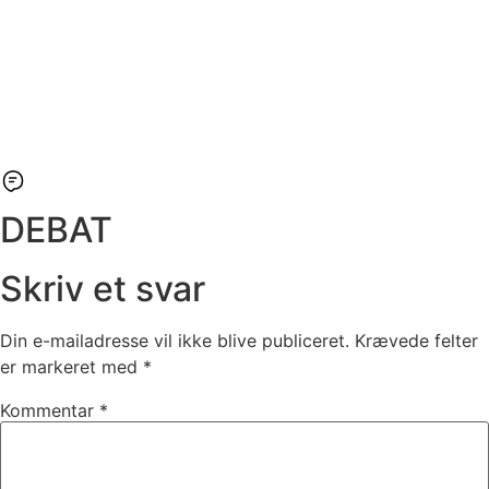
DEBAT
Skriv et svar
Din e-mailadresse vil ikke blive publiceret.
Krævede felter
er markeret med
*
Kommentar
*