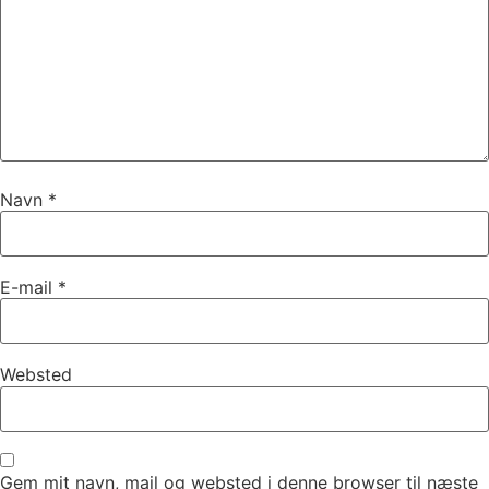
Navn
*
E-mail
*
Websted
Gem mit navn, mail og websted i denne browser til næste