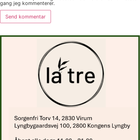
gang jeg kommenterer.