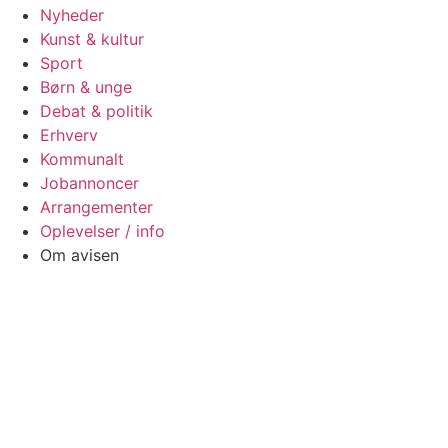
Nyheder
Kunst & kultur
Sport
Børn & unge
Debat & politik
Erhverv
Kommunalt
Jobannoncer
Arrangementer
Oplevelser / info
Om avisen