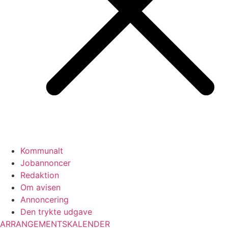
Kommunalt
Jobannoncer
Redaktion
Om avisen
Annoncering
Den trykte udgave
ARRANGEMENTSKALENDER