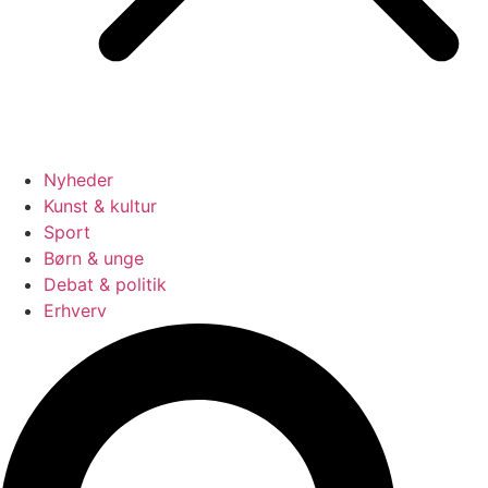
Nyheder
Kunst & kultur
Sport
Børn & unge
Debat & politik
Erhverv