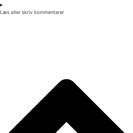
Læs eller skriv kommentarer