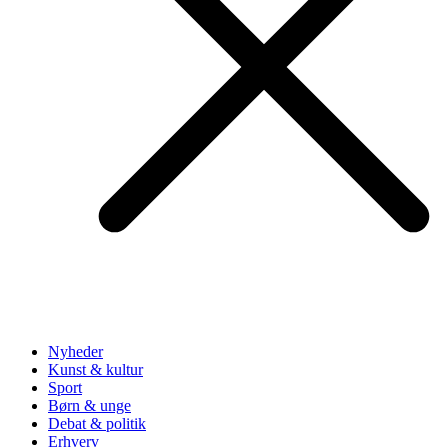
Nyheder
Kunst & kultur
Sport
Børn & unge
Debat & politik
Erhverv