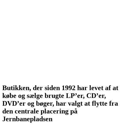
Butikken, der siden 1992 har levet af at
købe og sælge brugte LP’er, CD’er,
DVD’er og bøger, har valgt at flytte fra
den centrale placering på
Jernbanepladsen