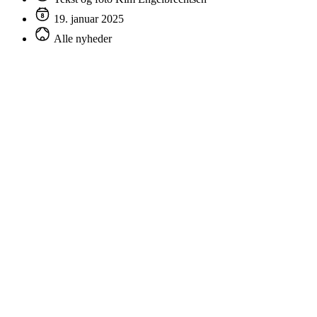
19. januar 2025
Alle nyheder