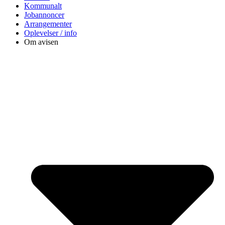
Kommunalt
Jobannoncer
Arrangementer
Oplevelser / info
Om avisen