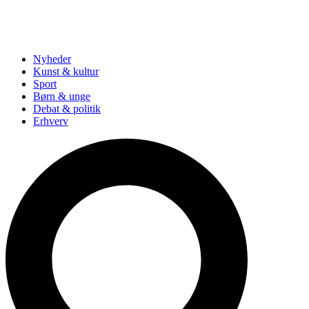
Nyheder
Kunst & kultur
Sport
Børn & unge
Debat & politik
Erhverv