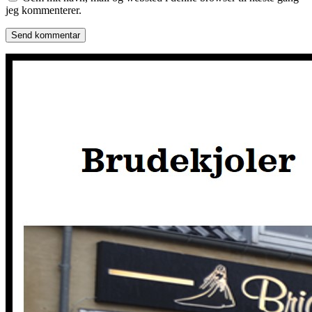
jeg kommenterer.