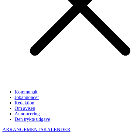
Kommunalt
Jobannoncer
Redaktion
Om avisen
Annoncering
Den trykte udgave
ARRANGEMENTSKALENDER