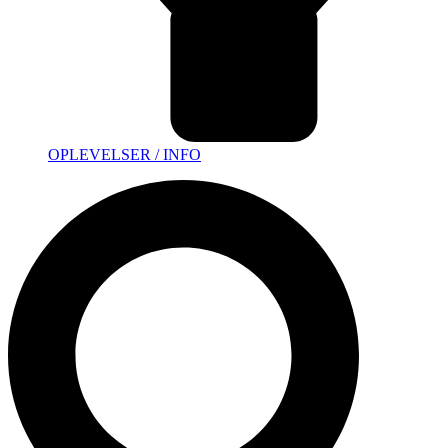
OPLEVELSER / INFO