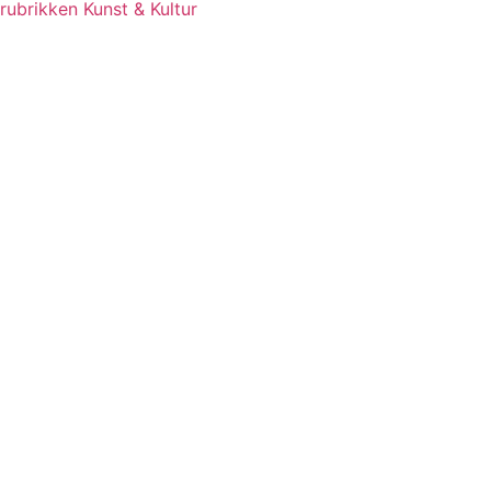
rubrikken Kunst & Kultur