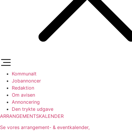
Kommunalt
Jobannoncer
Redaktion
Om avisen
Annoncering
Den trykte udgave
ARRANGEMENTSKALENDER
Se vores arrangement- & eventkalender,