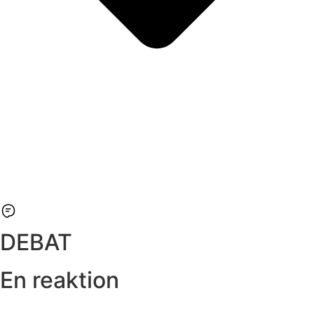
DEBAT
En reaktion