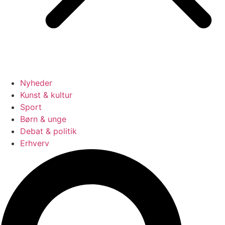
Nyheder
Kunst & kultur
Sport
Børn & unge
Debat & politik
Erhverv