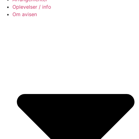
Oplevelser / info
Om avisen