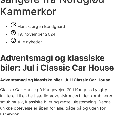
Kammerkor
Hans-Jørgen Bundgaard
19. november 2024
Alle nyheder
Adventsmagi og klassiske
biler: Jul i Classic Car House
Adventsmagi og klassiske biler: Jul i Classic Car House
Classic Car House på Kongevejen 79 i Kongens Lyngby
inviterer til en helt særlig adventskoncert, der kombinerer
smuk musik, klassiske biler og ægte julestemning. Denne
unikke oplevelse er åben for alle, både på og uden for
Facebook.