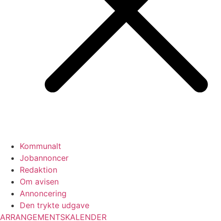
Kommunalt
Jobannoncer
Redaktion
Om avisen
Annoncering
Den trykte udgave
ARRANGEMENTSKALENDER