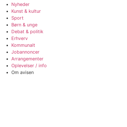
Nyheder
Kunst & kultur
Sport
Børn & unge
Debat & politik
Erhverv
Kommunalt
Jobannoncer
Arrangementer
Oplevelser / info
Om avisen