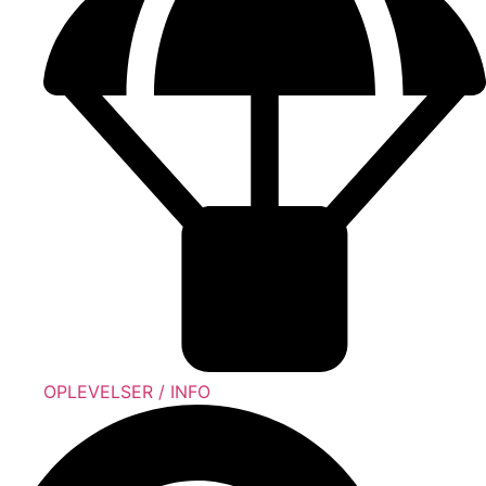
OPLEVELSER / INFO