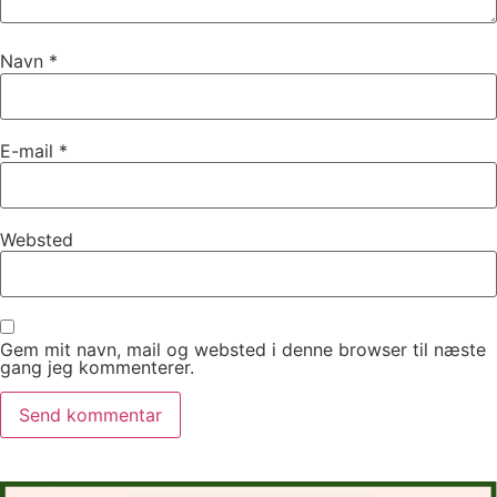
Navn
*
E-mail
*
Websted
Gem mit navn, mail og websted i denne browser til næste
gang jeg kommenterer.