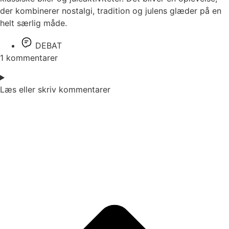
der kombinerer nostalgi, tradition og julens glæder på en
helt særlig måde.
DEBAT
1 kommentarer
Læs eller skriv kommentarer