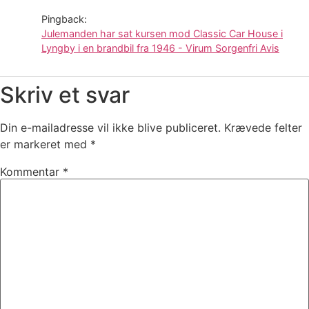
Pingback:
Julemanden har sat kursen mod Classic Car House i
Lyngby i en brandbil fra 1946 - Virum Sorgenfri Avis
Skriv et svar
Din e-mailadresse vil ikke blive publiceret.
Krævede felter
er markeret med
*
Kommentar
*