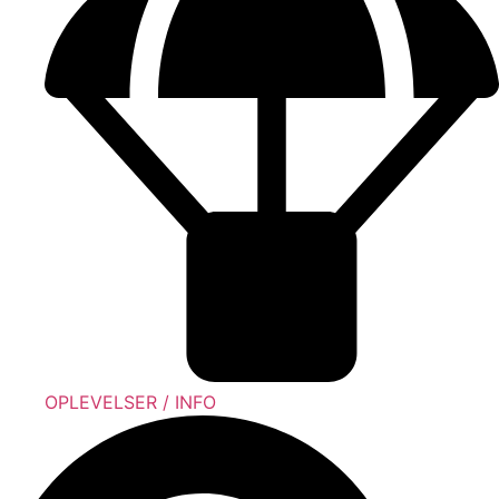
OPLEVELSER / INFO