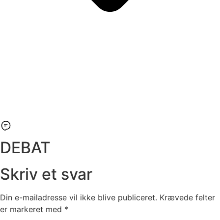
DEBAT
Skriv et svar
Din e-mailadresse vil ikke blive publiceret.
Krævede felter
er markeret med
*