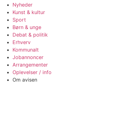
Nyheder
Kunst & kultur
Sport
Børn & unge
Debat & politik
Erhverv
Kommunalt
Jobannoncer
Arrangementer
Oplevelser / info
Om avisen