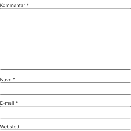
Kommentar
*
Navn
*
E-mail
*
Websted