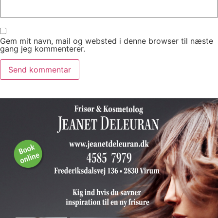
Gem mit navn, mail og websted i denne browser til næste
gang jeg kommenterer.