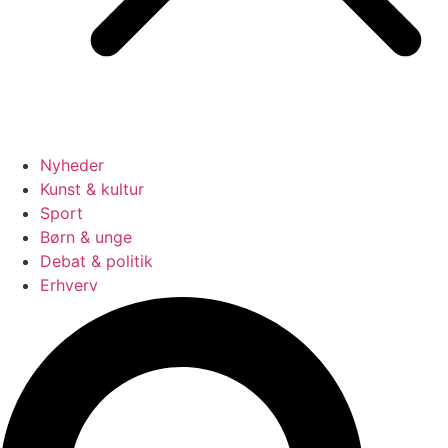
Nyheder
Kunst & kultur
Sport
Børn & unge
Debat & politik
Erhverv