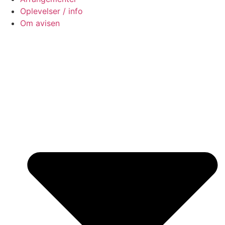
Oplevelser / info
Om avisen