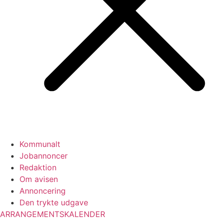
Kommunalt
Jobannoncer
Redaktion
Om avisen
Annoncering
Den trykte udgave
ARRANGEMENTSKALENDER