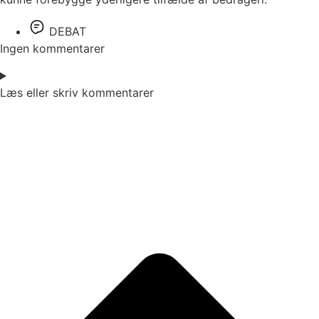
DEBAT
Ingen kommentarer
Læs eller skriv kommentarer