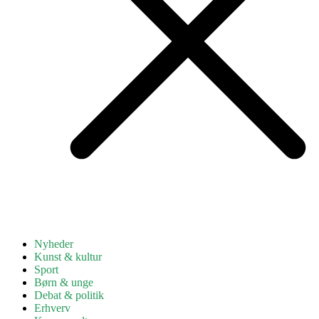
Nyheder
Kunst & kultur
Sport
Børn & unge
Debat & politik
Erhverv