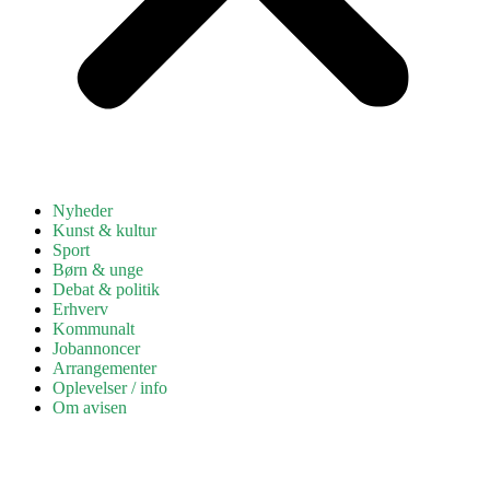
Nyheder
Kunst & kultur
Sport
Børn & unge
Debat & politik
Erhverv
Kommunalt
Jobannoncer
Arrangementer
Oplevelser / info
Om avisen