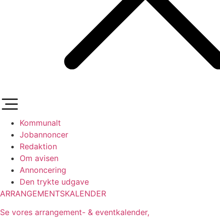
Kommunalt
Jobannoncer
Redaktion
Om avisen
Annoncering
Den trykte udgave
ARRANGEMENTSKALENDER
Se vores arrangement- & eventkalender,