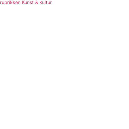
rubrikken Kunst & Kultur