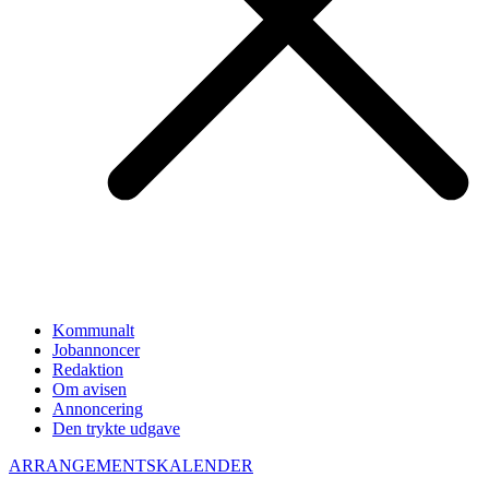
Kommunalt
Jobannoncer
Redaktion
Om avisen
Annoncering
Den trykte udgave
ARRANGEMENTSKALENDER