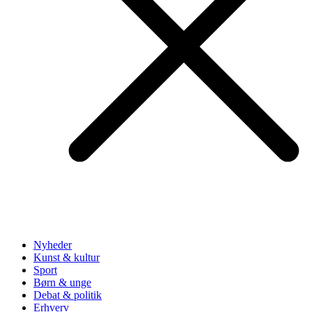
Nyheder
Kunst & kultur
Sport
Børn & unge
Debat & politik
Erhverv