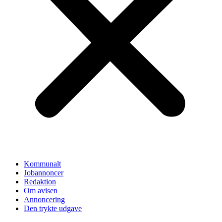
Kommunalt
Jobannoncer
Redaktion
Om avisen
Annoncering
Den trykte udgave