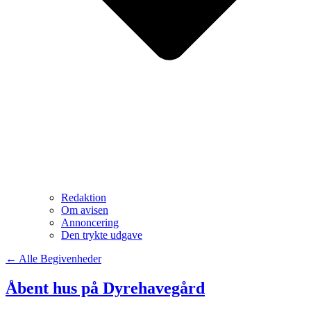
Redaktion
Om avisen
Annoncering
Den trykte udgave
← Alle Begivenheder
Åbent hus på Dyrehavegård