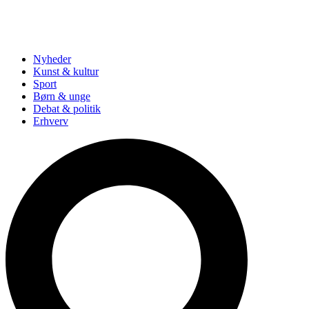
Nyheder
Kunst & kultur
Sport
Børn & unge
Debat & politik
Erhverv