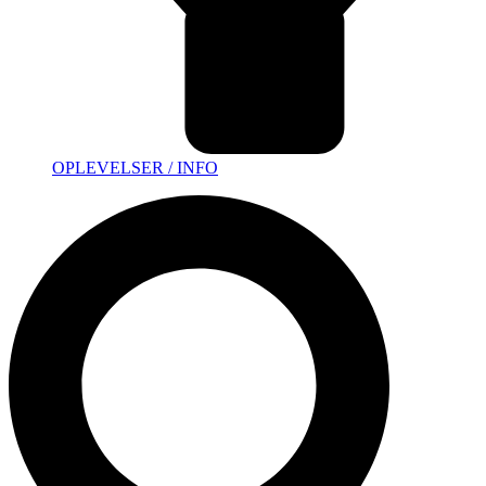
OPLEVELSER / INFO