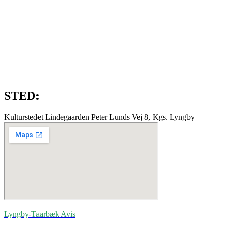
STED:
Kulturstedet Lindegaarden Peter Lunds Vej 8, Kgs. Lyngby
Lyngby-Taarbæk
Avis