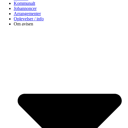
Kommunalt
Jobannoncer
Arrangementer
Oplevelser / info
Om avisen