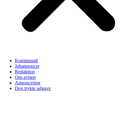
Kommunalt
Jobannoncer
Redaktion
Om avisen
Annoncering
Den trykte udgave