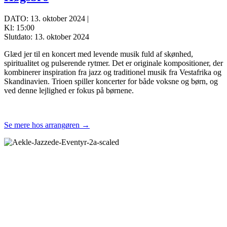
DATO: 13. oktober 2024 |
Kl: 15:00
Slutdato: 13. oktober 2024
Glæd jer til en koncert med levende musik fuld af skønhed,
spiritualitet og pulserende rytmer. Det er originale kompositioner, der
kombinerer inspiration fra jazz og traditionel musik fra Vestafrika og
Skandinavien. Trioen spiller koncerter for både voksne og børn, og
ved denne lejlighed er fokus på børnene.
Se mere hos arrangøren →