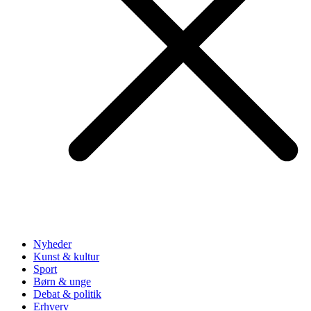
Nyheder
Kunst & kultur
Sport
Børn & unge
Debat & politik
Erhverv