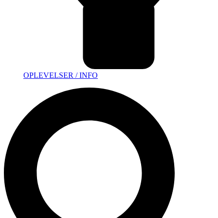
OPLEVELSER / INFO