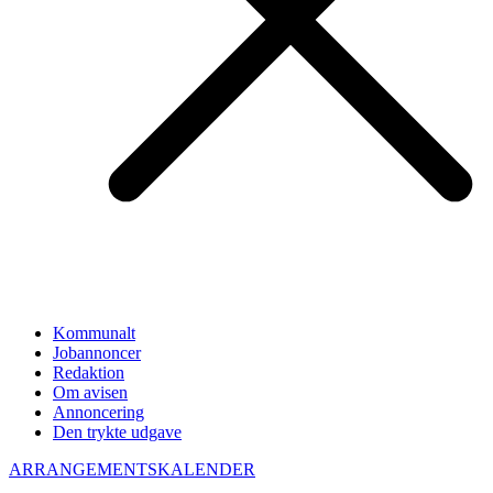
Kommunalt
Jobannoncer
Redaktion
Om avisen
Annoncering
Den trykte udgave
ARRANGEMENTSKALENDER