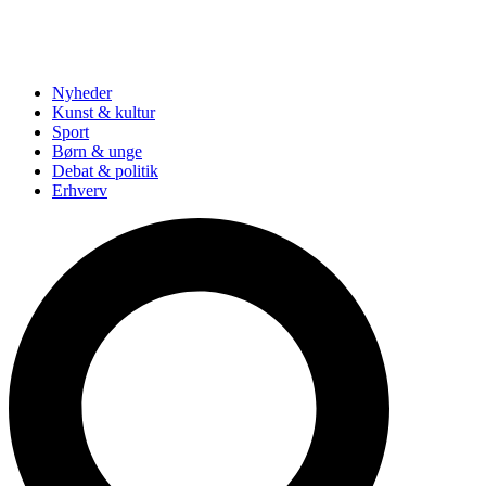
Nyheder
Kunst & kultur
Sport
Børn & unge
Debat & politik
Erhverv