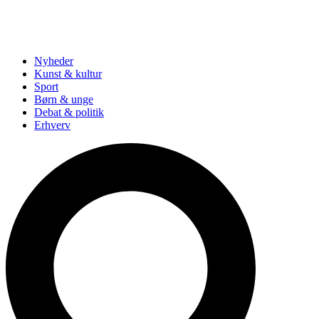
Nyheder
Kunst & kultur
Sport
Børn & unge
Debat & politik
Erhverv