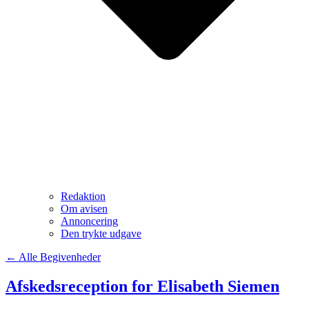
Redaktion
Om avisen
Annoncering
Den trykte udgave
← Alle Begivenheder
Afskedsreception for Elisabeth Siemen