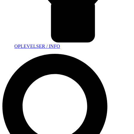
OPLEVELSER / INFO