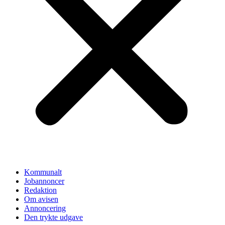
Kommunalt
Jobannoncer
Redaktion
Om avisen
Annoncering
Den trykte udgave