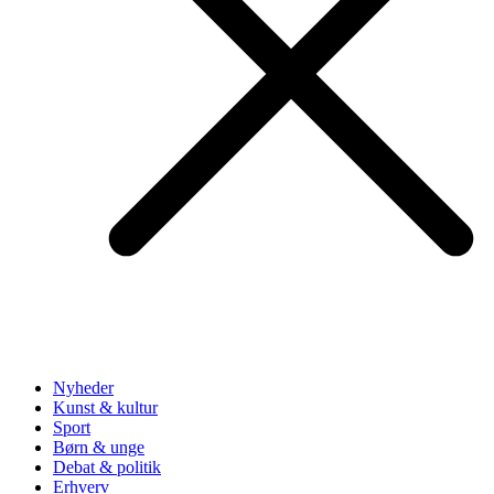
Nyheder
Kunst & kultur
Sport
Børn & unge
Debat & politik
Erhverv