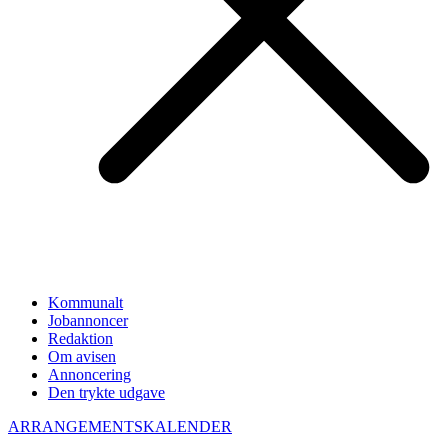
Kommunalt
Jobannoncer
Redaktion
Om avisen
Annoncering
Den trykte udgave
ARRANGEMENTSKALENDER