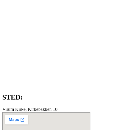
STED:
Virum Kirke, Kirkebakken 10