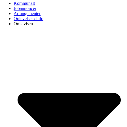
Kommunalt
Jobannoncer
Arrangementer
Oplevelser / info
Om avisen