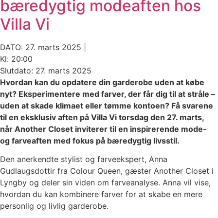
bæredygtig modeaften hos
Villa Vi
DATO: 27. marts 2025 |
Kl: 20:00
Slutdato: 27. marts 2025
Hvordan kan du opdatere din garderobe uden at købe
nyt? Eksperimentere med farver, der får dig til at stråle –
uden at skade klimaet eller tømme kontoen? Få svarene
til en eksklusiv aften på Villa Vi torsdag den 27. marts,
når Another Closet inviterer til en inspirerende mode-
og farveaften med fokus på bæredygtig livsstil.
Den anerkendte stylist og farveekspert, Anna
Gudlaugsdottir fra Colour Queen, gæster Another Closet i
Lyngby og deler sin viden om farveanalyse. Anna vil vise,
hvordan du kan kombinere farver for at skabe en mere
personlig og livlig garderobe.