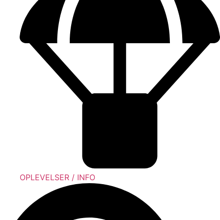
OPLEVELSER / INFO