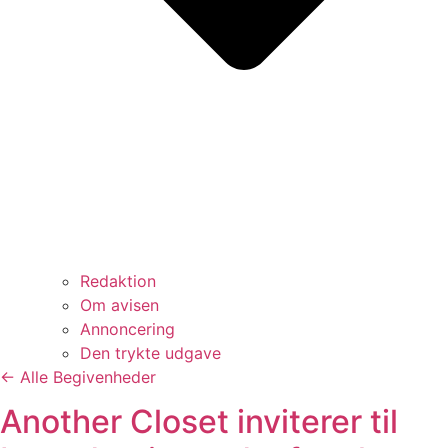
Redaktion
Om avisen
Annoncering
Den trykte udgave
← Alle Begivenheder
Another Closet inviterer til