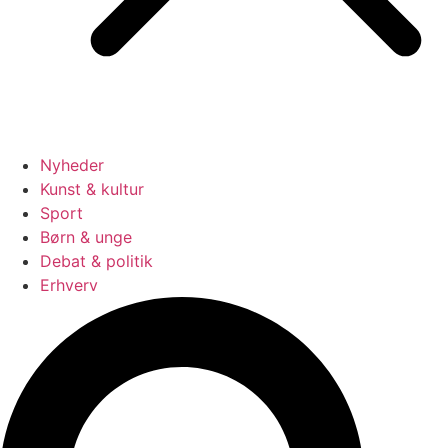
Nyheder
Kunst & kultur
Sport
Børn & unge
Debat & politik
Erhverv