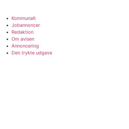
Kommunalt
Jobannoncer
Redaktion
Om avisen
Annoncering
Den trykte udgave