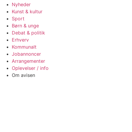
Nyheder
Kunst & kultur
Sport
Børn & unge
Debat & politik
Erhverv
Kommunalt
Jobannoncer
Arrangementer
Oplevelser / info
Om avisen