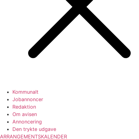
Kommunalt
Jobannoncer
Redaktion
Om avisen
Annoncering
Den trykte udgave
ARRANGEMENTSKALENDER