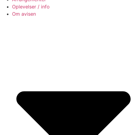
Oplevelser / info
Om avisen