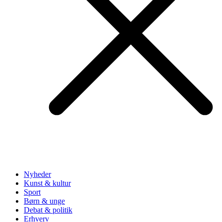
Nyheder
Kunst & kultur
Sport
Børn & unge
Debat & politik
Erhverv