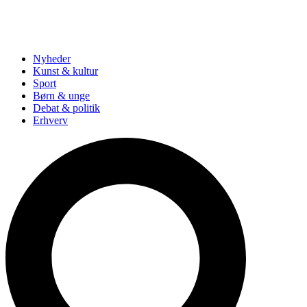
Nyheder
Kunst & kultur
Sport
Børn & unge
Debat & politik
Erhverv