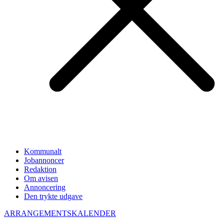
Kommunalt
Jobannoncer
Redaktion
Om avisen
Annoncering
Den trykte udgave
ARRANGEMENTSKALENDER