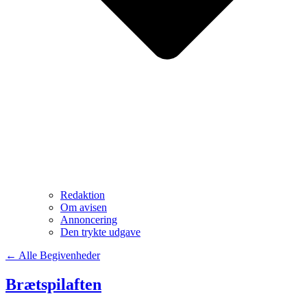
Redaktion
Om avisen
Annoncering
Den trykte udgave
← Alle Begivenheder
Brætspilaften