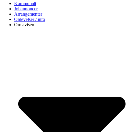
Kommunalt
Jobannoncer
Arrangementer
Oplevelser / info
Om avisen