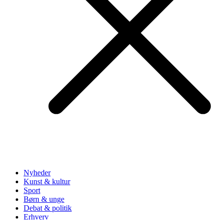
Nyheder
Kunst & kultur
Sport
Børn & unge
Debat & politik
Erhverv