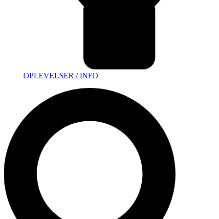
OPLEVELSER / INFO