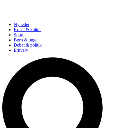
Nyheder
Kunst & kultur
Sport
Børn & unge
Debat & politik
Erhverv