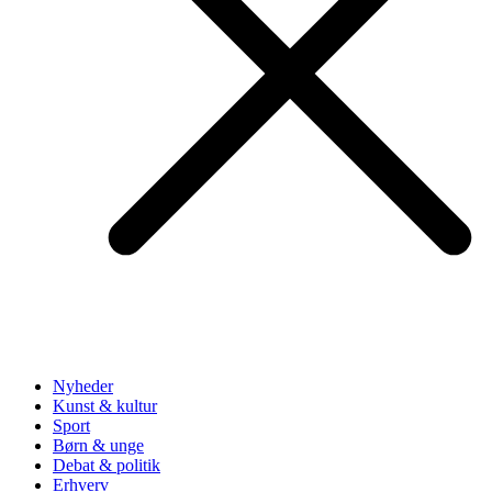
Nyheder
Kunst & kultur
Sport
Børn & unge
Debat & politik
Erhverv