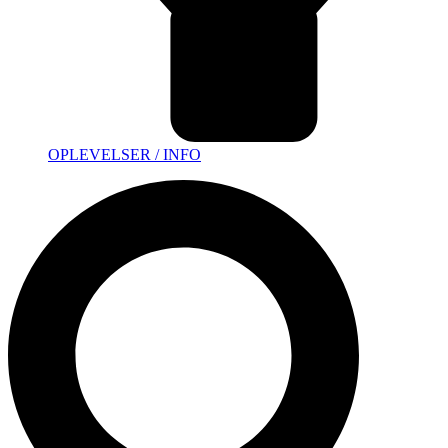
OPLEVELSER / INFO