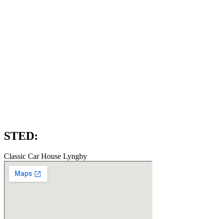
STED:
Classic Car House Lyngby