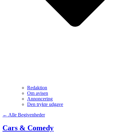
Redaktion
Om avisen
Annoncering
Den trykte udgave
← Alle Begivenheder
Cars & Comedy