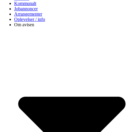
Kommunalt
Jobannoncer
Arrangementer
Oplevelser / info
Om avisen