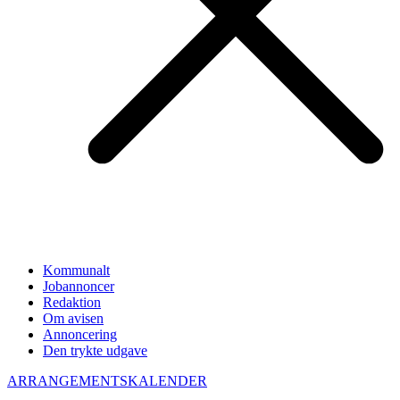
Kommunalt
Jobannoncer
Redaktion
Om avisen
Annoncering
Den trykte udgave
ARRANGEMENTSKALENDER