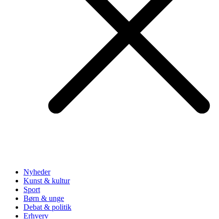
Nyheder
Kunst & kultur
Sport
Børn & unge
Debat & politik
Erhverv