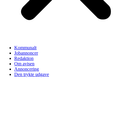
Kommunalt
Jobannoncer
Redaktion
Om avisen
Annoncering
Den trykte udgave