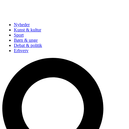
Nyheder
Kunst & kultur
Sport
Børn & unge
Debat & politik
Erhverv