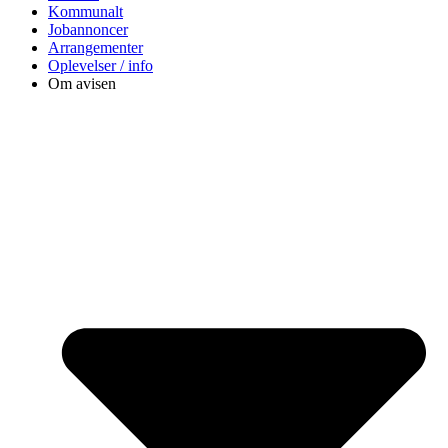
Kommunalt
Jobannoncer
Arrangementer
Oplevelser / info
Om avisen