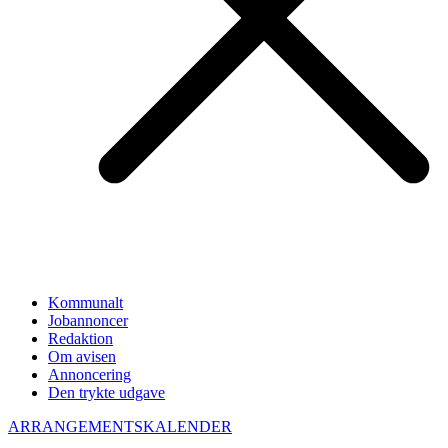
Kommunalt
Jobannoncer
Redaktion
Om avisen
Annoncering
Den trykte udgave
ARRANGEMENTSKALENDER