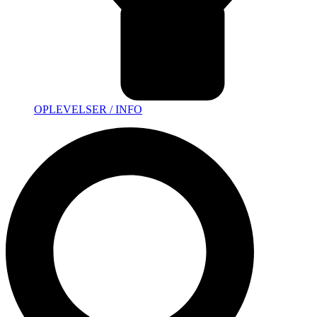
OPLEVELSER / INFO