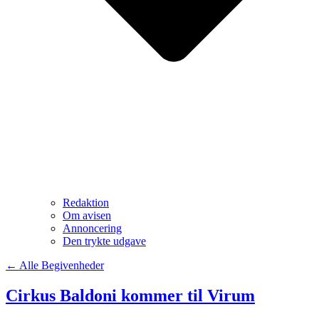
Redaktion
Om avisen
Annoncering
Den trykte udgave
← Alle Begivenheder
Cirkus Baldoni kommer til Virum