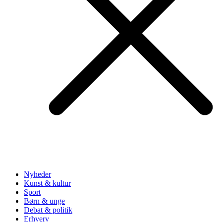
Nyheder
Kunst & kultur
Sport
Børn & unge
Debat & politik
Erhverv