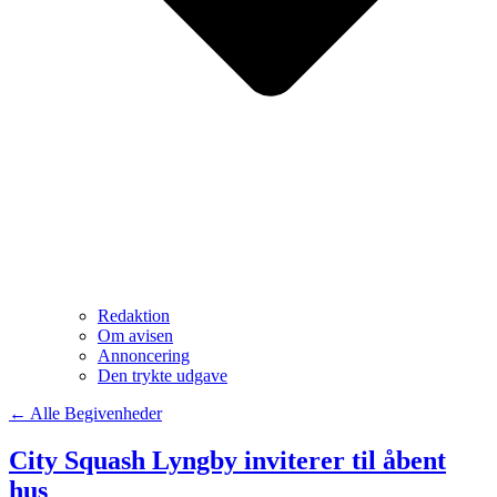
Redaktion
Om avisen
Annoncering
Den trykte udgave
← Alle Begivenheder
City Squash Lyngby inviterer til åbent
hus