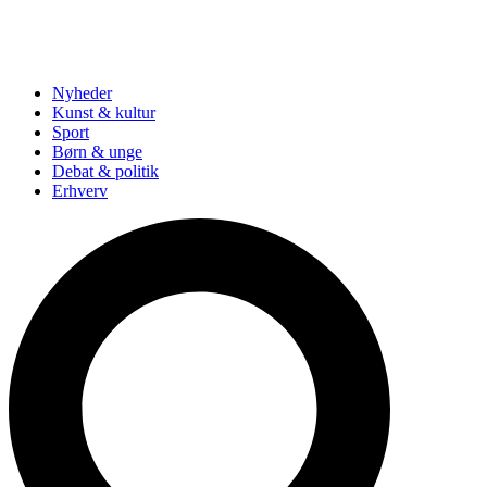
Nyheder
Kunst & kultur
Sport
Børn & unge
Debat & politik
Erhverv