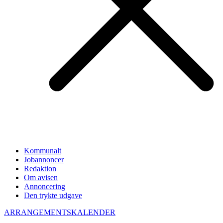
Kommunalt
Jobannoncer
Redaktion
Om avisen
Annoncering
Den trykte udgave
ARRANGEMENTSKALENDER