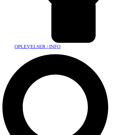
OPLEVELSER / INFO