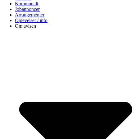
Kommunalt
Jobannoncer
Arrangementer
Oplevelser / info
Om avisen