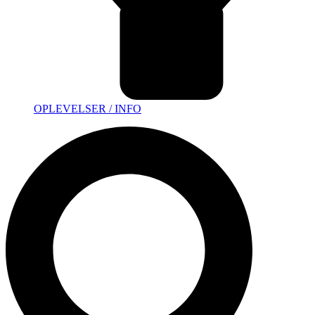
OPLEVELSER / INFO