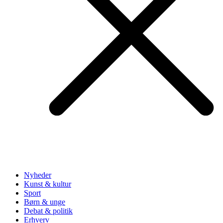
Nyheder
Kunst & kultur
Sport
Børn & unge
Debat & politik
Erhverv