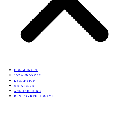
KOMMUNALT
JOBANNONCER
REDAKTION
OM AVISEN
ANNONCERING
DEN TRYKTE UDGAVE