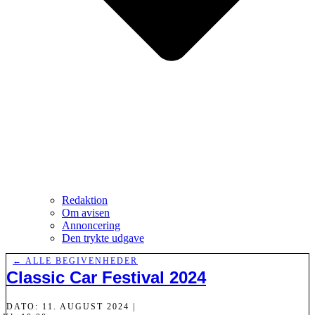
Redaktion
Om avisen
Annoncering
Den trykte udgave
← ALLE BEGIVENHEDER
Classic Car Festival 2024
DATO: 11. AUGUST 2024 |