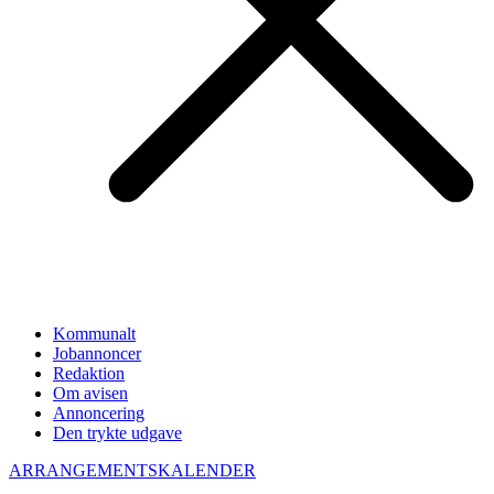
Kommunalt
Jobannoncer
Redaktion
Om avisen
Annoncering
Den trykte udgave
ARRANGEMENTSKALENDER