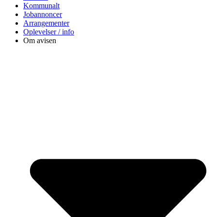
Kommunalt
Jobannoncer
Arrangementer
Oplevelser / info
Om avisen