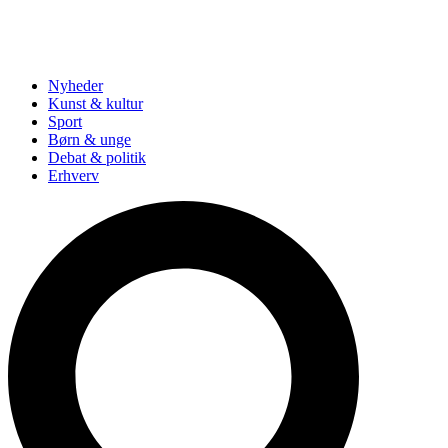
Nyheder
Kunst & kultur
Sport
Børn & unge
Debat & politik
Erhverv