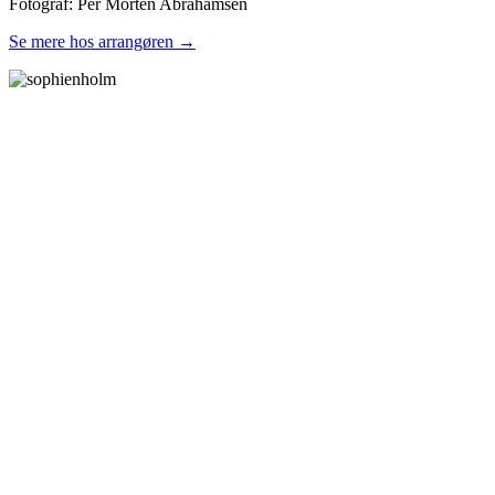
Fotograf: Per Morten Abrahamsen
Se mere hos arrangøren →