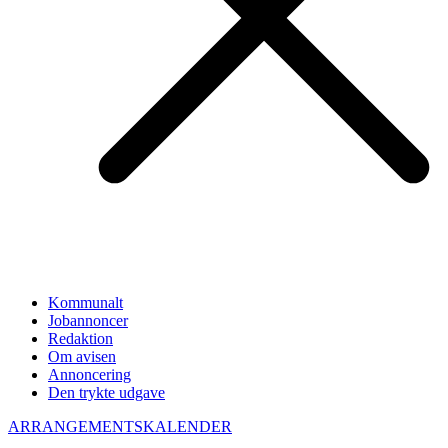
Kommunalt
Jobannoncer
Redaktion
Om avisen
Annoncering
Den trykte udgave
ARRANGEMENTSKALENDER