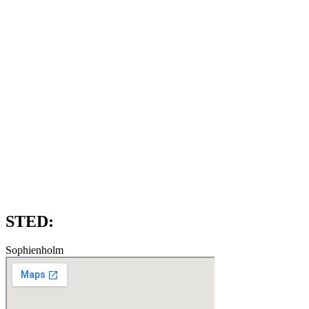
STED:
Sophienholm