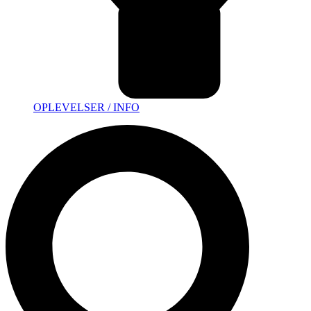
OPLEVELSER / INFO