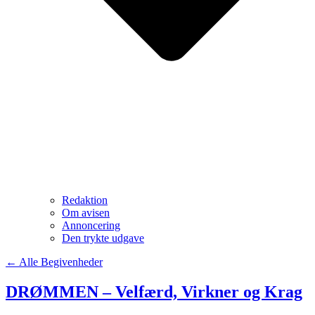
Redaktion
Om avisen
Annoncering
Den trykte udgave
← Alle Begivenheder
DRØMMEN – Velfærd, Virkner og Krag