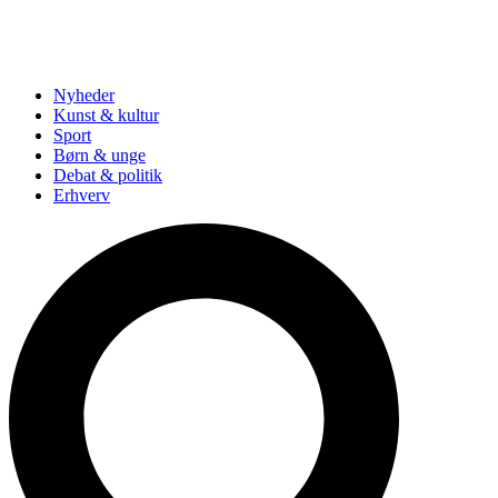
Nyheder
Kunst & kultur
Sport
Børn & unge
Debat & politik
Erhverv