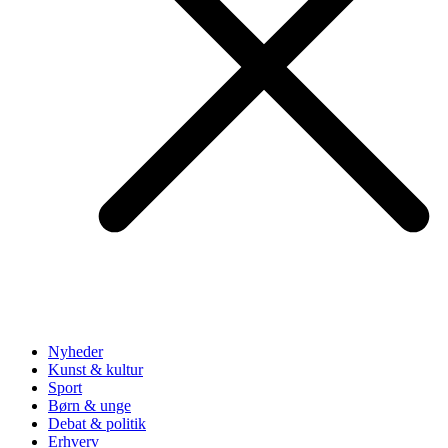
Nyheder
Kunst & kultur
Sport
Børn & unge
Debat & politik
Erhverv