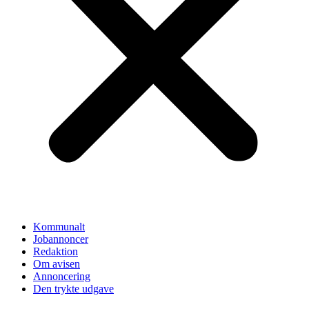
Kommunalt
Jobannoncer
Redaktion
Om avisen
Annoncering
Den trykte udgave