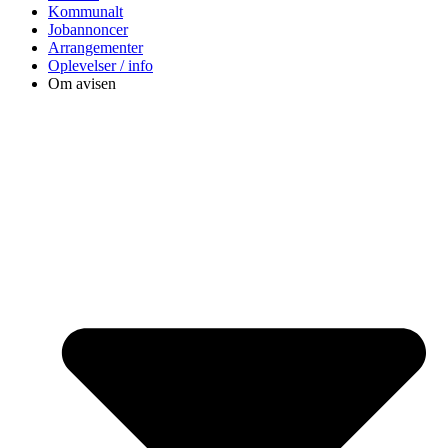
Kommunalt
Jobannoncer
Arrangementer
Oplevelser / info
Om avisen