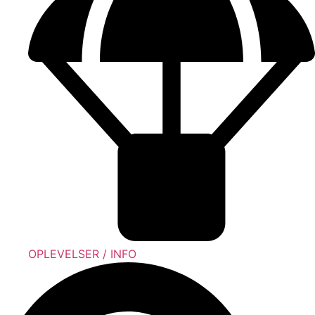
OPLEVELSER / INFO