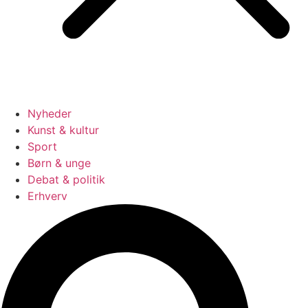
Nyheder
Kunst & kultur
Sport
Børn & unge
Debat & politik
Erhverv