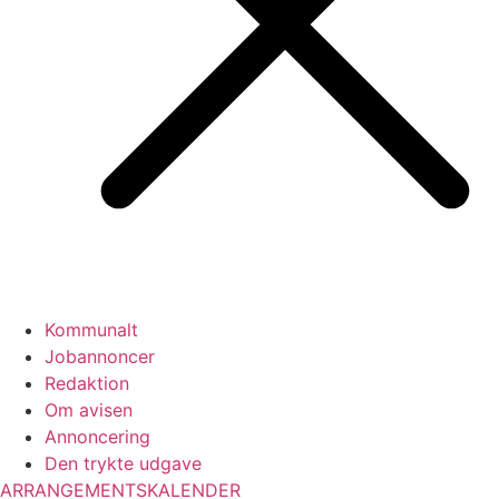
Kommunalt
Jobannoncer
Redaktion
Om avisen
Annoncering
Den trykte udgave
ARRANGEMENTSKALENDER