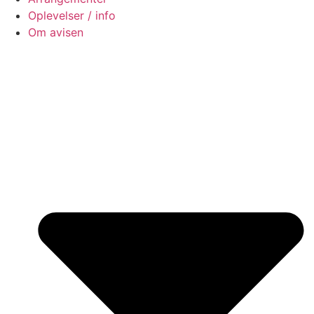
Oplevelser / info
Om avisen