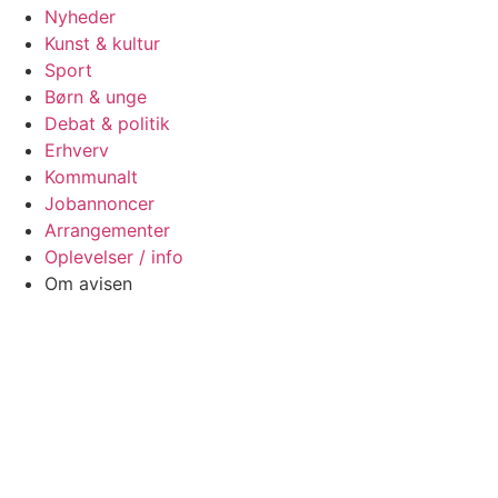
Nyheder
Kunst & kultur
Sport
Børn & unge
Debat & politik
Erhverv
Kommunalt
Jobannoncer
Arrangementer
Oplevelser / info
Om avisen