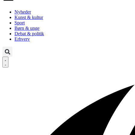
Nyheder
Kunst & kultur
Sport
Børn & unge
Debat & politik
Erhverv