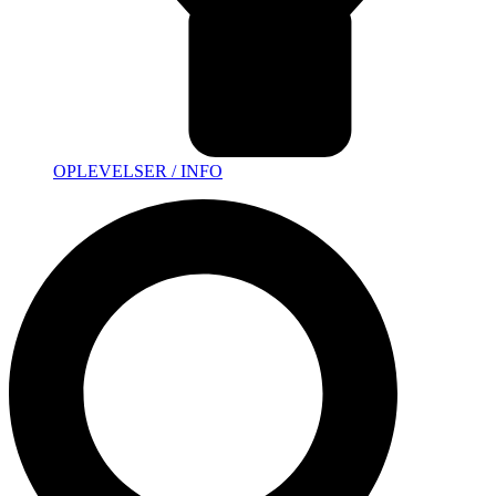
OPLEVELSER / INFO