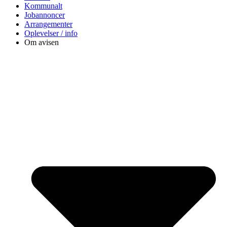
Kommunalt
Jobannoncer
Arrangementer
Oplevelser / info
Om avisen