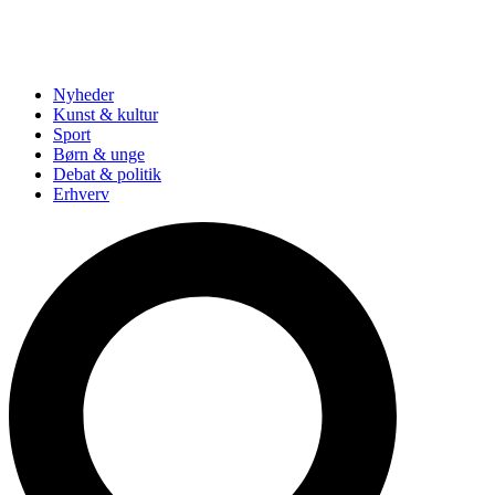
Nyheder
Kunst & kultur
Sport
Børn & unge
Debat & politik
Erhverv