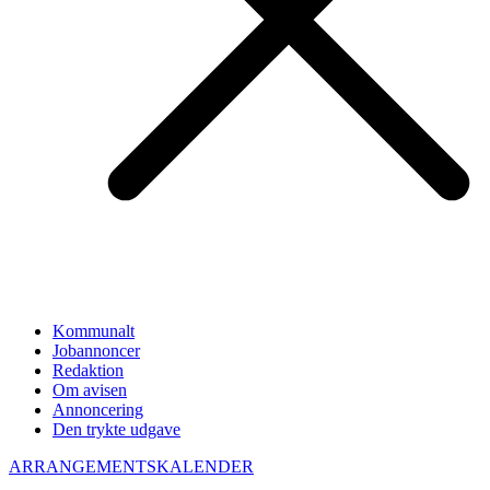
Kommunalt
Jobannoncer
Redaktion
Om avisen
Annoncering
Den trykte udgave
ARRANGEMENTSKALENDER