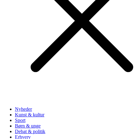
Nyheder
Kunst & kultur
Sport
Børn & unge
Debat & politik
Erhverv