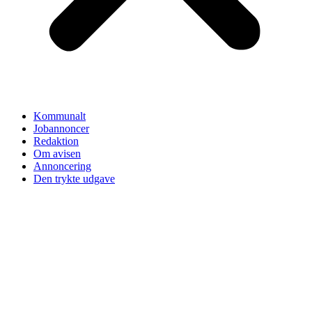
Kommunalt
Jobannoncer
Redaktion
Om avisen
Annoncering
Den trykte udgave