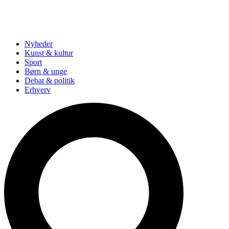
Nyheder
Kunst & kultur
Sport
Børn & unge
Debat & politik
Erhverv