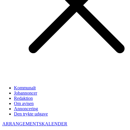
Kommunalt
Jobannoncer
Redaktion
Om avisen
Annoncering
Den trykte udgave
ARRANGEMENTSKALENDER