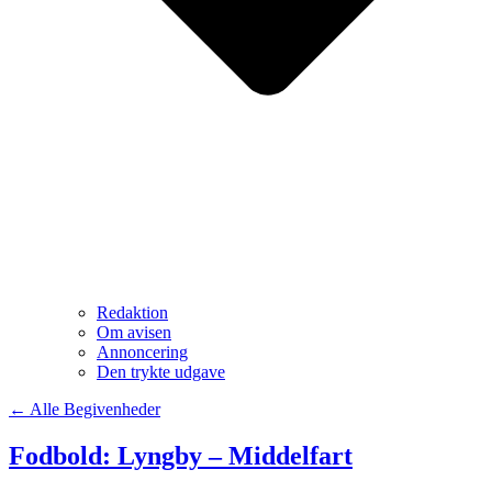
Redaktion
Om avisen
Annoncering
Den trykte udgave
← Alle Begivenheder
Fodbold: Lyngby – Middelfart