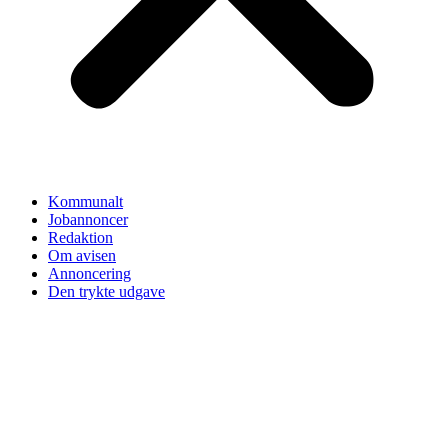
Kommunalt
Jobannoncer
Redaktion
Om avisen
Annoncering
Den trykte udgave