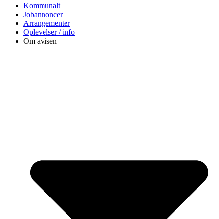
Kommunalt
Jobannoncer
Arrangementer
Oplevelser / info
Om avisen