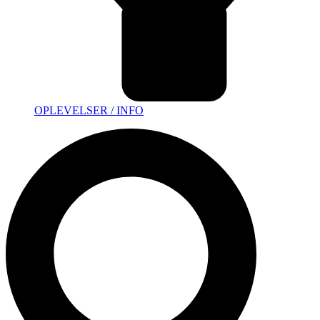
OPLEVELSER / INFO