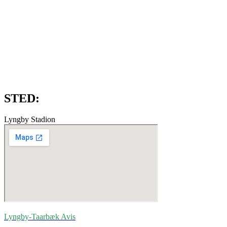
STED:
Lyngby Stadion
Lyngby-Taarbæk
Avis