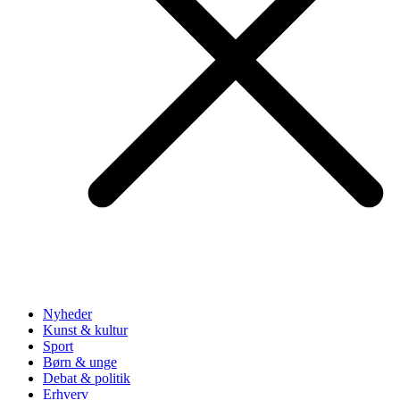
Nyheder
Kunst & kultur
Sport
Børn & unge
Debat & politik
Erhverv