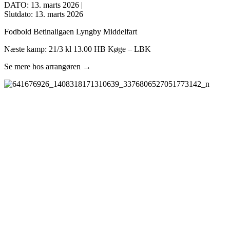
DATO: 13. marts 2026 |
Slutdato: 13. marts 2026
Fodbold Betinaligaen Lyngby Middelfart
Næste kamp: 21/3 kl 13.00 HB Køge – LBK
Se mere hos arrangøren →