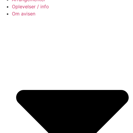
Oplevelser / info
Om avisen