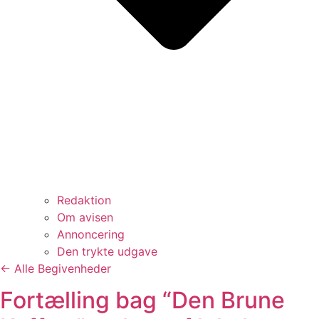
Redaktion
Om avisen
Annoncering
Den trykte udgave
← Alle Begivenheder
Fortælling bag “Den Brune