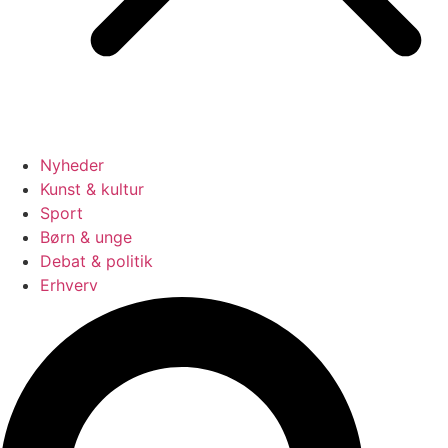
Nyheder
Kunst & kultur
Sport
Børn & unge
Debat & politik
Erhverv