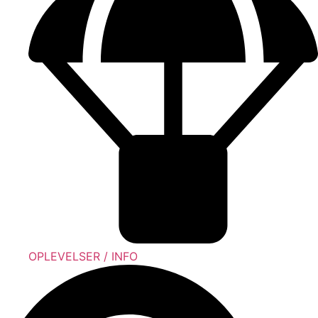
OPLEVELSER / INFO