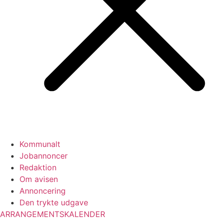
Kommunalt
Jobannoncer
Redaktion
Om avisen
Annoncering
Den trykte udgave
ARRANGEMENTSKALENDER