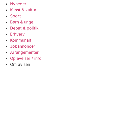
Nyheder
Kunst & kultur
Sport
Børn & unge
Debat & politik
Erhverv
Kommunalt
Jobannoncer
Arrangementer
Oplevelser / info
Om avisen