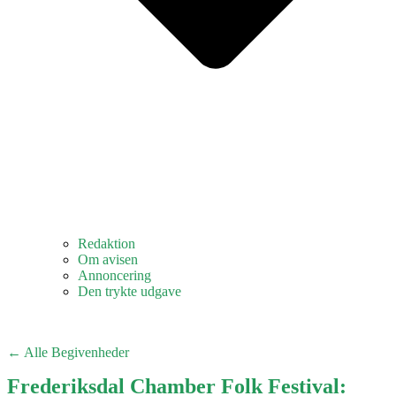
Redaktion
Om avisen
Annoncering
Den trykte udgave
← Alle Begivenheder
Frederiksdal Chamber Folk Festival: