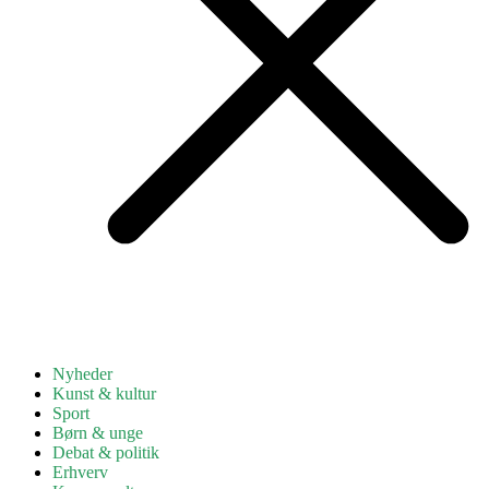
Nyheder
Kunst & kultur
Sport
Børn & unge
Debat & politik
Erhverv