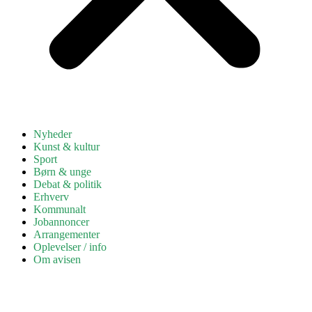
Nyheder
Kunst & kultur
Sport
Børn & unge
Debat & politik
Erhverv
Kommunalt
Jobannoncer
Arrangementer
Oplevelser / info
Om avisen