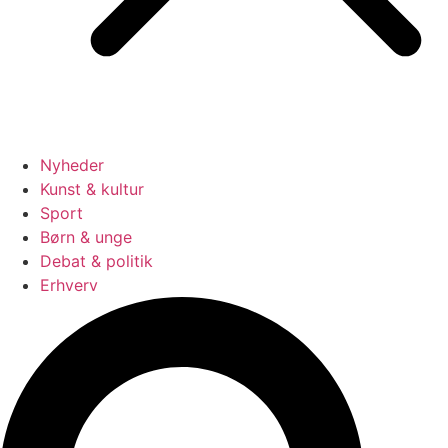
Nyheder
Kunst & kultur
Sport
Børn & unge
Debat & politik
Erhverv