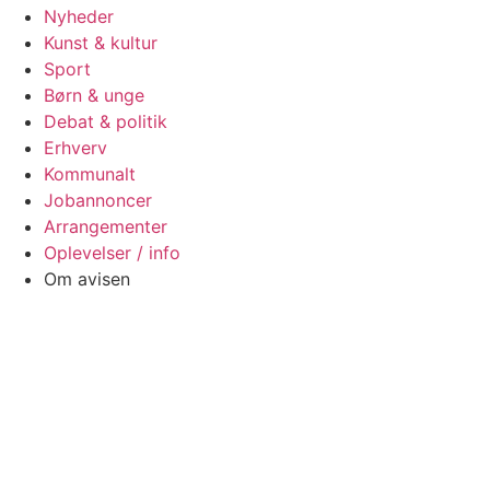
Nyheder
Kunst & kultur
Sport
Børn & unge
Debat & politik
Erhverv
Kommunalt
Jobannoncer
Arrangementer
Oplevelser / info
Om avisen