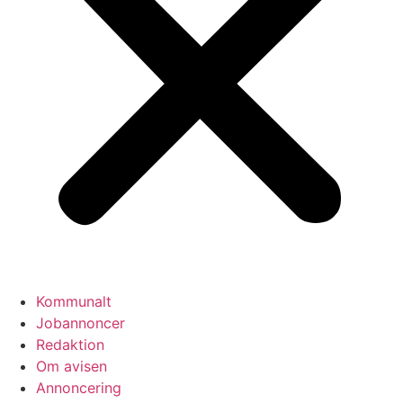
Kommunalt
Jobannoncer
Redaktion
Om avisen
Annoncering