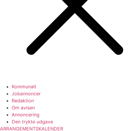
Kommunalt
Jobannoncer
Redaktion
Om avisen
Annoncering
Den trykte udgave
ARRANGEMENTSKALENDER