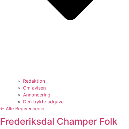
Redaktion
Om avisen
Annoncering
Den trykte udgave
← Alle Begivenheder
Frederiksdal Champer Folk