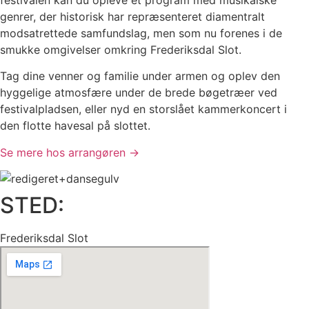
genrer, der historisk har repræsenteret diamentralt
modsatrettede samfundslag, men som nu forenes i de
smukke omgivelser omkring Frederiksdal Slot.
Tag dine venner og familie under armen og oplev den
hyggelige atmosfære under de brede bøgetræer ved
festivalpladsen, eller nyd en storslået kammerkoncert i
den flotte havesal på slottet.
Se mere hos arrangøren →
STED:
Frederiksdal Slot