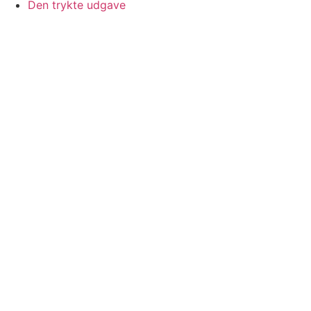
Den trykte udgave