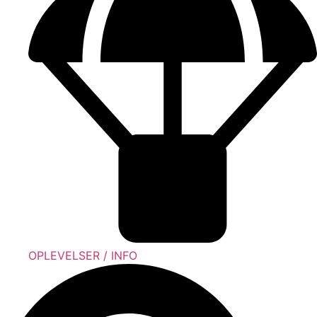
OPLEVELSER / INFO