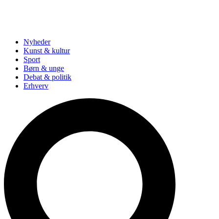
Nyheder
Kunst & kultur
Sport
Børn & unge
Debat & politik
Erhverv