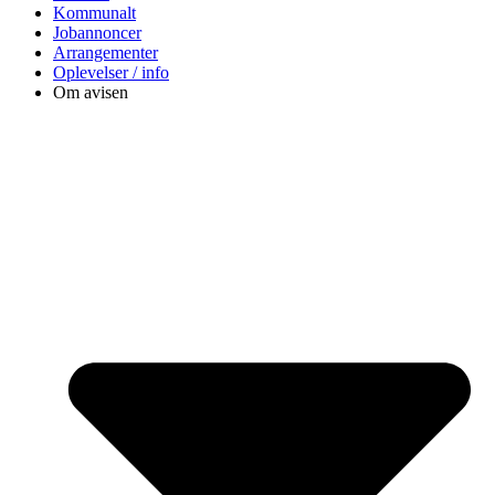
Kommunalt
Jobannoncer
Arrangementer
Oplevelser / info
Om avisen