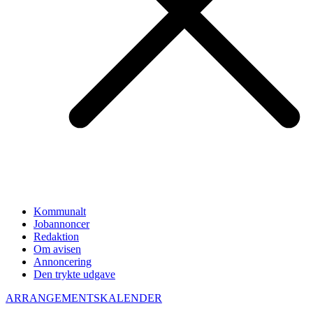
Kommunalt
Jobannoncer
Redaktion
Om avisen
Annoncering
Den trykte udgave
ARRANGEMENTSKALENDER