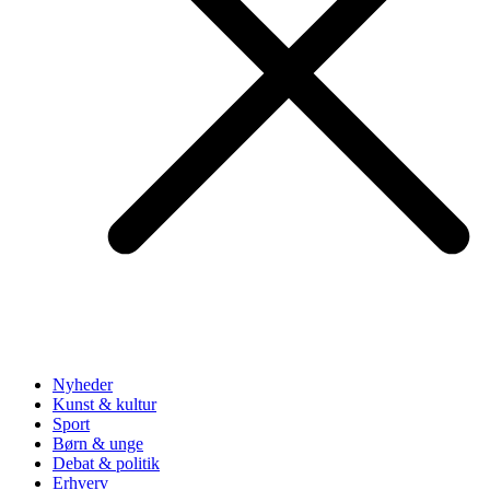
Nyheder
Kunst & kultur
Sport
Børn & unge
Debat & politik
Erhverv