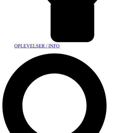
OPLEVELSER / INFO