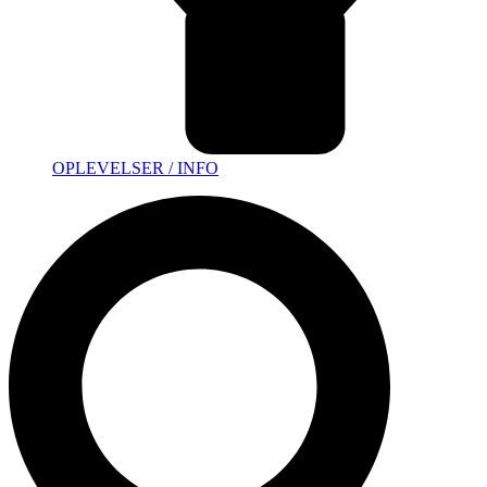
OPLEVELSER / INFO