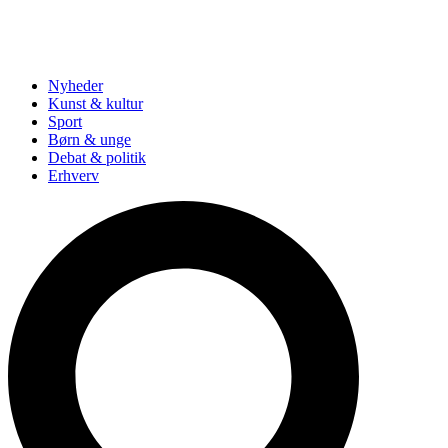
Nyheder
Kunst & kultur
Sport
Børn & unge
Debat & politik
Erhverv