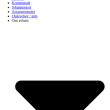
Kommunalt
Jobannoncer
Arrangementer
Oplevelser / info
Om avisen