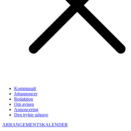
Kommunalt
Jobannoncer
Redaktion
Om avisen
Annoncering
Den trykte udgave
ARRANGEMENTSKALENDER