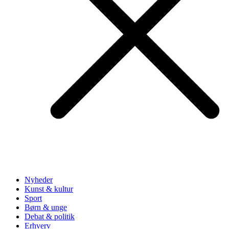
Nyheder
Kunst & kultur
Sport
Børn & unge
Debat & politik
Erhverv