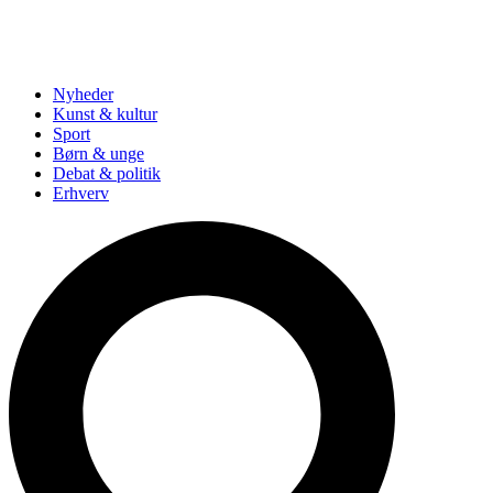
Nyheder
Kunst & kultur
Sport
Børn & unge
Debat & politik
Erhverv