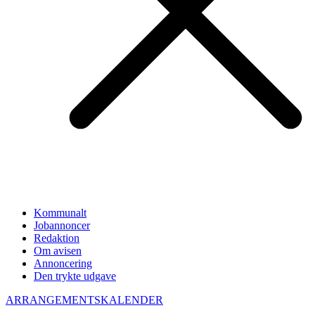
Kommunalt
Jobannoncer
Redaktion
Om avisen
Annoncering
Den trykte udgave
ARRANGEMENTSKALENDER