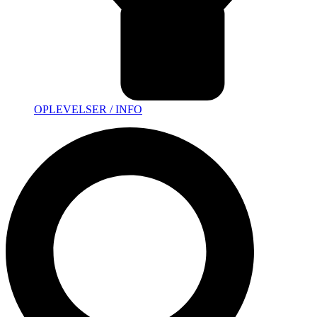
OPLEVELSER / INFO