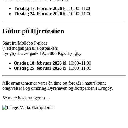
Tirsdag 17. februar 2026
kl. 10:00–11:00
Tirsdag 24. februar 2026
kl. 10:00–11:00
Gåtur på Hjertestien
Start fra Møllebo P-plads
(Ved indgangen til slotsparken)
Lyngby Hovedgade 1A, 2800 Kgs. Lyngby
Onsdag 18. februar 2026
kl. 10:00–11:00
Onsdag 25. februar 2026
kl. 10:00–11:00
Alle arrangementer varer én time og foregår i naturskønne
omgivelser i og omkring Dyrehaven og slotsparken i Lyngby.
Se mere hos arrangøren →