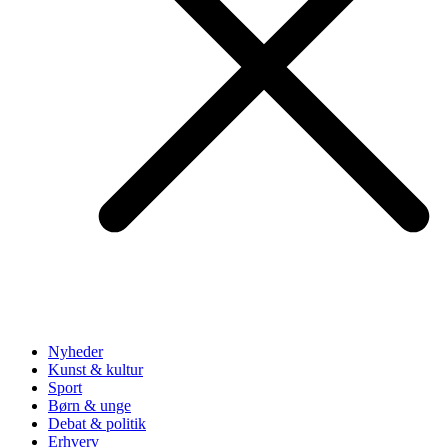
Nyheder
Kunst & kultur
Sport
Børn & unge
Debat & politik
Erhverv