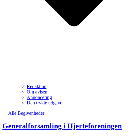
Redaktion
Om avisen
Annoncering
Den trykte udgave
← Alle Begivenheder
Generalforsamling i Hjerteforeningen