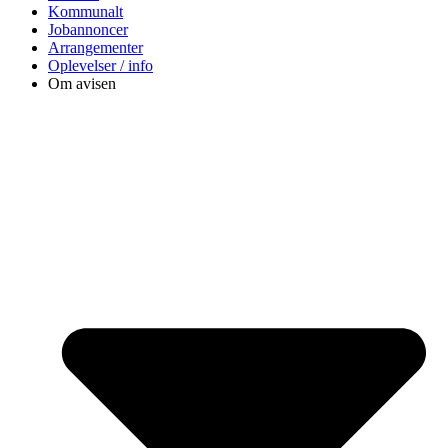
Kommunalt
Jobannoncer
Arrangementer
Oplevelser / info
Om avisen