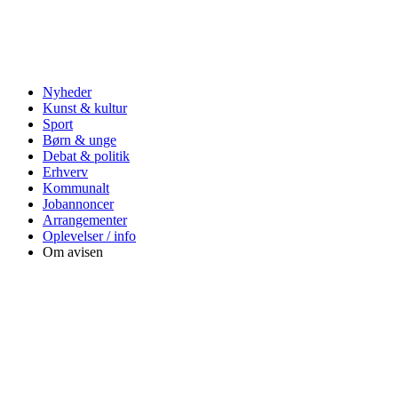
Nyheder
Kunst & kultur
Sport
Børn & unge
Debat & politik
Erhverv
Kommunalt
Jobannoncer
Arrangementer
Oplevelser / info
Om avisen