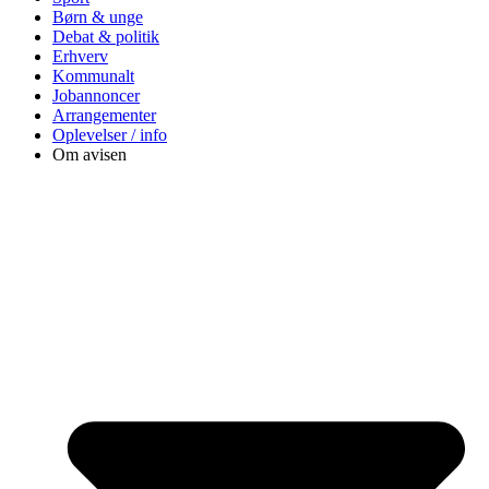
Børn & unge
Debat & politik
Erhverv
Kommunalt
Jobannoncer
Arrangementer
Oplevelser / info
Om avisen