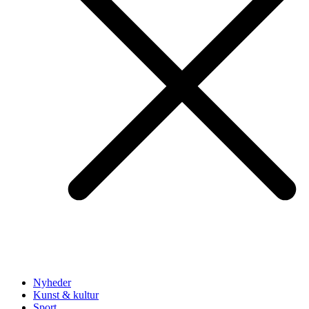
Nyheder
Kunst & kultur
Sport