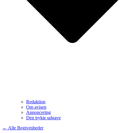
Redaktion
Om avisen
Annoncering
Den trykte udgave
← Alle Begivenheder