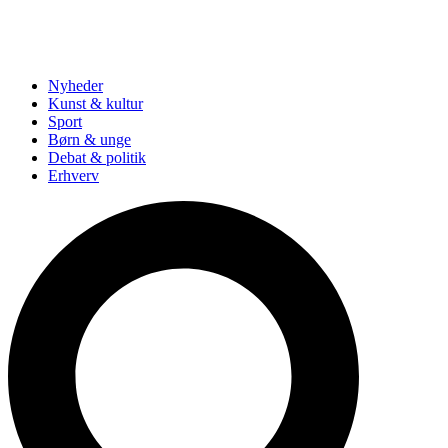
Nyheder
Kunst & kultur
Sport
Børn & unge
Debat & politik
Erhverv