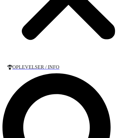
OPLEVELSER / INFO