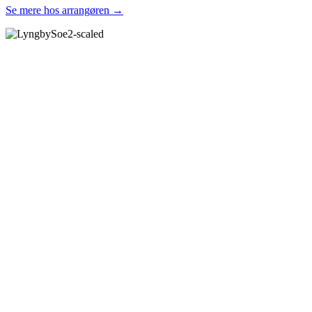
Se mere hos arrangøren →