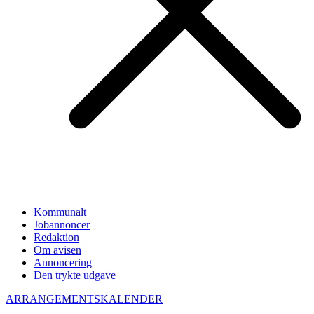
Kommunalt
Jobannoncer
Redaktion
Om avisen
Annoncering
Den trykte udgave
ARRANGEMENTSKALENDER