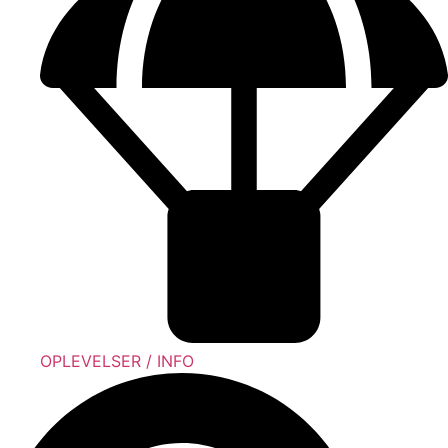
OPLEVELSER / INFO