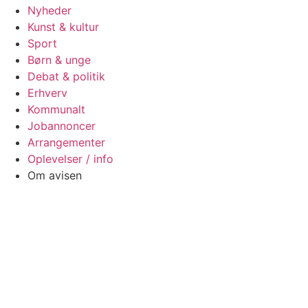
Nyheder
Kunst & kultur
Sport
Børn & unge
Debat & politik
Erhverv
Kommunalt
Jobannoncer
Arrangementer
Oplevelser / info
Om avisen