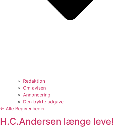
Redaktion
Om avisen
Annoncering
Den trykte udgave
← Alle Begivenheder
H.C.Andersen længe leve!