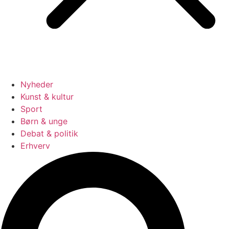
Nyheder
Kunst & kultur
Sport
Børn & unge
Debat & politik
Erhverv