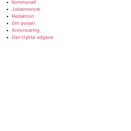
Kommunalt
Jobannoncer
Redaktion
Om avisen
Annoncering
Den trykte udgave