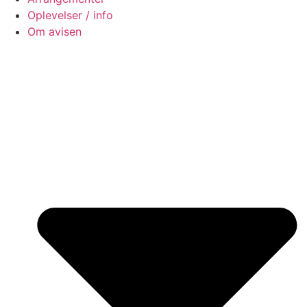
Oplevelser / info
Om avisen