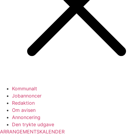
Kommunalt
Jobannoncer
Redaktion
Om avisen
Annoncering
Den trykte udgave
ARRANGEMENTSKALENDER