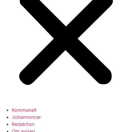
Kommunalt
Jobannoncer
Redaktion
Om avisen