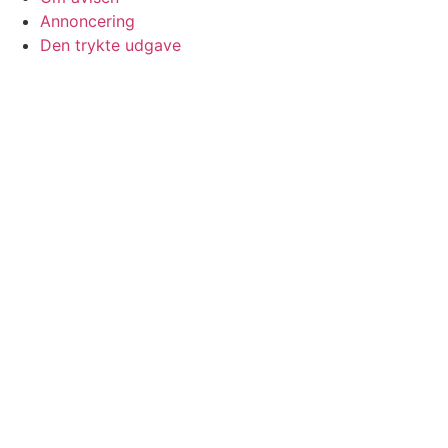
Annoncering
Den trykte udgave