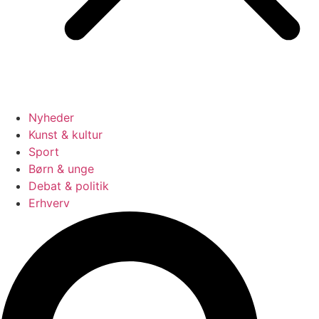
Nyheder
Kunst & kultur
Sport
Børn & unge
Debat & politik
Erhverv