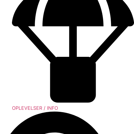
OPLEVELSER / INFO