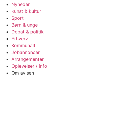
Nyheder
Kunst & kultur
Sport
Børn & unge
Debat & politik
Erhverv
Kommunalt
Jobannoncer
Arrangementer
Oplevelser / info
Om avisen