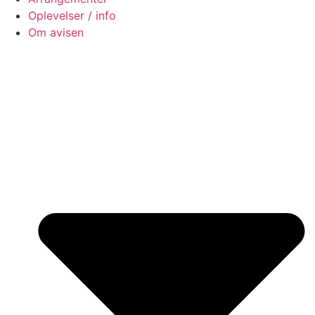
Oplevelser / info
Om avisen