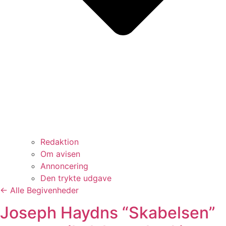
Redaktion
Om avisen
Annoncering
Den trykte udgave
← Alle Begivenheder
Joseph Haydns “Skabelsen”