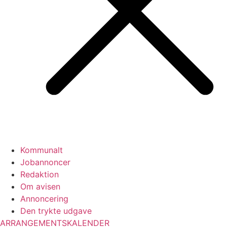
Kommunalt
Jobannoncer
Redaktion
Om avisen
Annoncering
Den trykte udgave
ARRANGEMENTSKALENDER