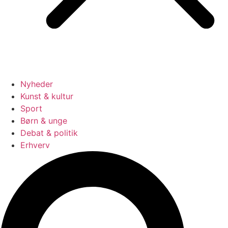
Nyheder
Kunst & kultur
Sport
Børn & unge
Debat & politik
Erhverv