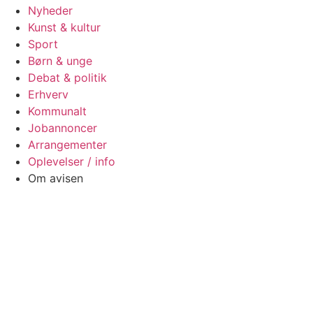
Nyheder
Kunst & kultur
Sport
Børn & unge
Debat & politik
Erhverv
Kommunalt
Jobannoncer
Arrangementer
Oplevelser / info
Om avisen