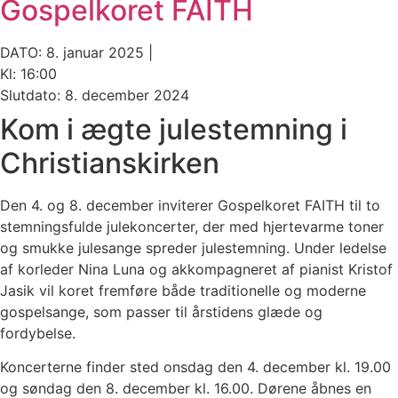
Gospelkoret FAITH
DATO: 8. januar 2025 |
Kl: 16:00
Slutdato: 8. december 2024
Kom i ægte julestemning i
Christianskirken
Den 4. og 8. december inviterer Gospelkoret FAITH til to
stemningsfulde julekoncerter, der med hjertevarme toner
og smukke julesange spreder julestemning. Under ledelse
af korleder Nina Luna og akkompagneret af pianist Kristof
Jasik vil koret fremføre både traditionelle og moderne
gospelsange, som passer til årstidens glæde og
fordybelse.
Koncerterne finder sted onsdag den 4. december kl. 19.00
og søndag den 8. december kl. 16.00. Dørene åbnes en