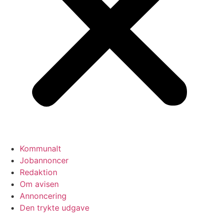
Kommunalt
Jobannoncer
Redaktion
Om avisen
Annoncering
Den trykte udgave