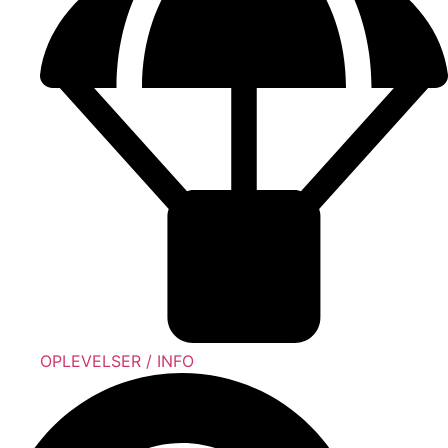
OPLEVELSER / INFO