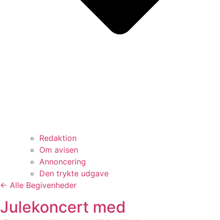
Redaktion
Om avisen
Annoncering
Den trykte udgave
← Alle Begivenheder
Julekoncert med