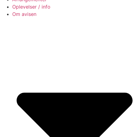
Oplevelser / info
Om avisen