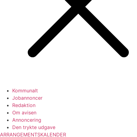
Kommunalt
Jobannoncer
Redaktion
Om avisen
Annoncering
Den trykte udgave
ARRANGEMENTSKALENDER