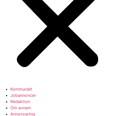
Kommunalt
Jobannoncer
Redaktion
Om avisen
Annoncering