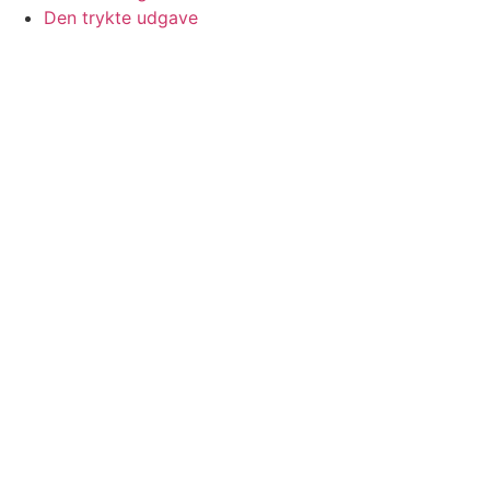
Den trykte udgave