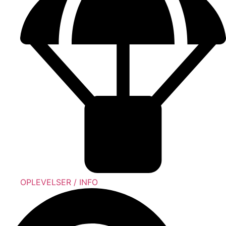
OPLEVELSER / INFO