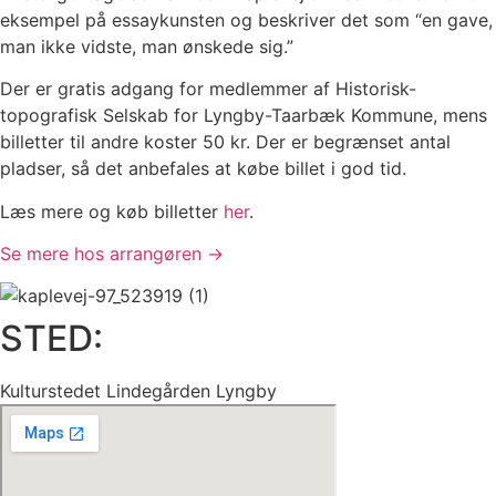
eksempel på essaykunsten og beskriver det som “en gave,
man ikke vidste, man ønskede sig.”
Der er gratis adgang for medlemmer af Historisk-
topografisk Selskab for Lyngby-Taarbæk Kommune, mens
billetter til andre koster 50 kr. Der er begrænset antal
pladser, så det anbefales at købe billet i god tid.
Læs mere og køb billetter
her
.
Se mere hos arrangøren →
STED:
Kulturstedet Lindegården Lyngby