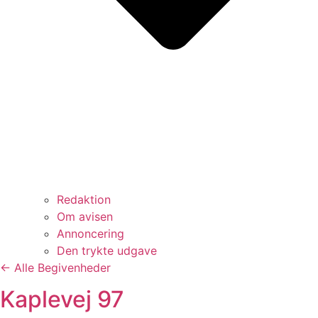
Redaktion
Om avisen
Annoncering
Den trykte udgave
← Alle Begivenheder
Kaplevej 97