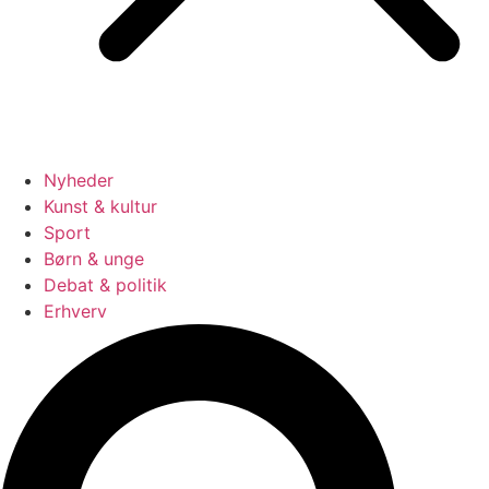
Nyheder
Kunst & kultur
Sport
Børn & unge
Debat & politik
Erhverv