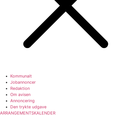
Kommunalt
Jobannoncer
Redaktion
Om avisen
Annoncering
Den trykte udgave
ARRANGEMENTSKALENDER