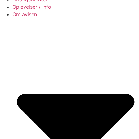
Oplevelser / info
Om avisen