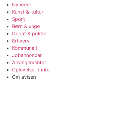
Nyheder
Kunst & kultur
Sport
Børn & unge
Debat & politik
Erhverv
Kommunalt
Jobannoncer
Arrangementer
Oplevelser / info
Om avisen